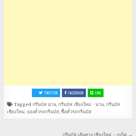
TWITTER
FACEBOOK
LINE
Tagged
กรีนบัส น่าน
,
กรีนบัส เชียงใหม่ - น่าน
,
กรีนบัส
เชียงใหม่
,
จองตั๋วรถกรีนบัส
,
ซื้อตั๋วรถกรีนบัส
กรีนบัส เส้นทาง เชียงใหม่ – ภูเก็ต →