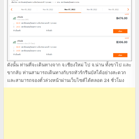
ดังนั้น ท่านที่จะเดินทางจาก จ.เชียงใหม่ ไป จ.น่าน ทั้งขาไป และ
ขากลับ ท่านสามารถเดินทางกับรถทัวร์กรีนบัสได้อย่างสะดวก
และสามารถจองตั๋วล่วงหน้าผ่านเว็บไซต์ได้ตลอด 24 ชั่วโมง