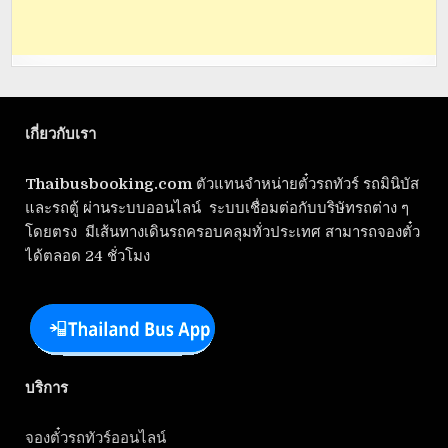
เกี่ยวกับเรา
Thaibusbooking.com
ตัวแทนจำหน่ายตั๋วรถทัวร์ รถมินิบัส
และรถตู้ ผ่านระบบออนไลน์ ระบบเชื่อมต่อกับบริษัทรถต่าง ๆ
โดยตรง มีเส้นทางเดินรถครอบคลุมทั่วประเทศ สามารถจองตั๋ว
ได้ตลอด 24 ชั่วโมง
บริการ
จองตั๋วรถทัวร์ออนไลน์