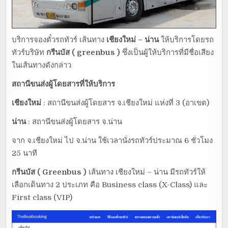
บริการจองตั๋วรถทัวร์ เส้นทาง
เชียงใหม่ – น่าน
ให้บริการโดยรถ
ทัวร์บริษัท
กรีนบัส ( greenbus )
ซึ่งเป็นผู้ให้บริการที่มีชื่อเสียง
ในเส้นทางดังกล่าว
สถานีขนส่งผู้โดยสารที่ให้บริการ
เชียงใหม่
: สถานีขนส่งผู้โดยสาร จ.เชียงใหม่ แห่งที่ 3 (อาเขต)
น่าน
: สถานีขนส่งผู้โดยสาร จ.น่าน
จาก จ.เชียงใหม่ ไป จ.น่าน ใช้เวลานั่งรถทัวร์ประมาณ 6 ชั่วโมง
25 นาที
กรีนบัส ( Greenbus )
เส้นทาง เชียงใหม่ – น่าน มีรถทัวร์ให้
เลือกเดินทาง 2 ประเภท คือ Business class (X-Class) และ
First class (VIP)