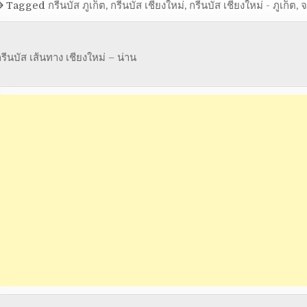
Tagged
กรีนบัส ภูเก็ต
,
กรีนบัส เชียงใหม่
,
กรีนบัส เชียงใหม่ - ภูเก็ต
,
จ
รีนบัส เส้นทาง เชียงใหม่ – น่าน