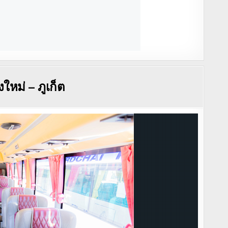
งใหม่ – ภูเก็ต