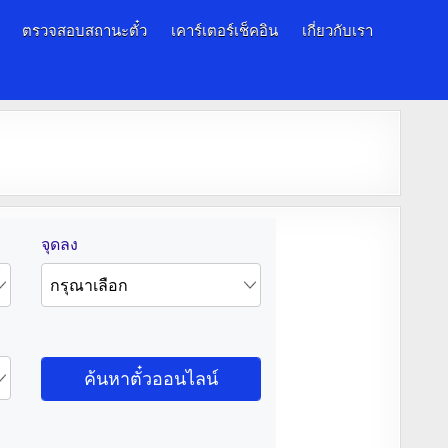
ตรวจสอบสถานะตั๋ว
เคาร์เตอร์เช็คอิน
เกี่ยวกับเรา