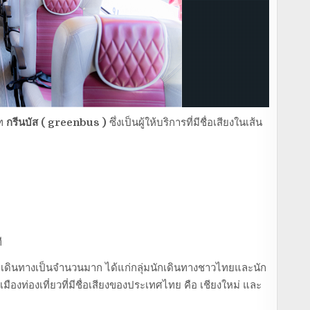
ัท
กรีนบัส ( greenbus )
ซึ่งเป็นผู้ให้บริการที่มีชื่อเสียงในเส้น
ี
เดินทางเป็นจำนวนมาก ได้แก่กลุ่มนักเดินทางชาวไทยและนัก
เมืองท่องเที่ยวที่มีชื่อเสียงของประเทศไทย คือ เชียงใหม่ และ