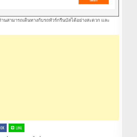
ับ ท่านสามารถเดินทางกับรถทัวร์กรีนบัสได้อย่างสะดวก และ
OOK
LINE