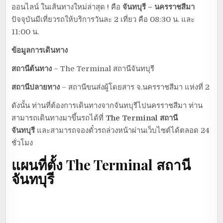
ออนไลน์ ในเส้นทางใหม่ล่าสุด ! คือ
จันทบุรี – นครราชสีมา
ปัจจุบันมีเที่ยวรถให้บริการวันละ 2 เที่ยว คือ 08:30 น. และ
11:00 น.
ข้อมูลการเดินทาง
สถานีต้นทาง
– The Terminal สถานีจันทบุรี
สถานีปลายทาง
– สถานีขนส่งผู้โดยสาร จ.นครราชสีมา แห่งที่ 2
ดังนั้น ท่านที่ต้องการเดินทางจากจันทบุรีไปนครราชสีมา ท่าน
สามารถเดินทางมาขึ้นรถได้ที่
The Terminal สถานี
จันทบุรี
และสามารถจองตั๋วรถล่วงหน้าผ่านเว็บไซต์ได้ตลอด 24
ชั่วโมง
แผนที่ตั้ง The Terminal สถานี
จันทบุรี