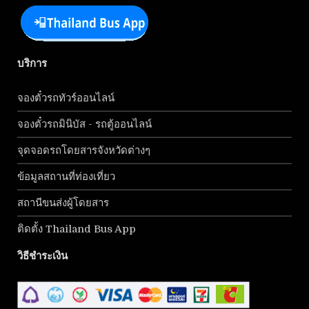
บริการ
จองตั๋วรถทัวร์ออนไลน์
จองตั๋วรถมินิบัส - รถตู้ออนไลน์
จุดจอดรถโดยสารจังหวัดต่างๆ
ข้อมูลสถานที่ท่องเที่ยว
สถานีขนส่งผู้โดยสาร
ติดตั้ง Thailand Bus App
วิธีชำระเงิน