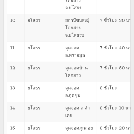
โดยสาร
จ.ยโสธร
10
ยโสธร
สถานีขนส่งผู้
7 ชั่วโมง 30 นาท
โดยสาร
จ.ยโสธร2
11
ยโสธร
จุดจอด
7 ชั่วโมง 40 นาท
อ.ทรายมูล
12
ยโสธร
จุดจอดบ้าน
7 ชั่วโมง 50 นาท
โคกยาว
13
ยโสธร
จุดจอด
8 ชั่วโมง
อ.กุดชุม
14
ยโสธร
จุดจอด ต.คำ
8 ชั่วโมง 10 นาที
เตย
15
ยโสธร
จุดจอดภูกลอย
8 ชั่วโมง 20 นาท