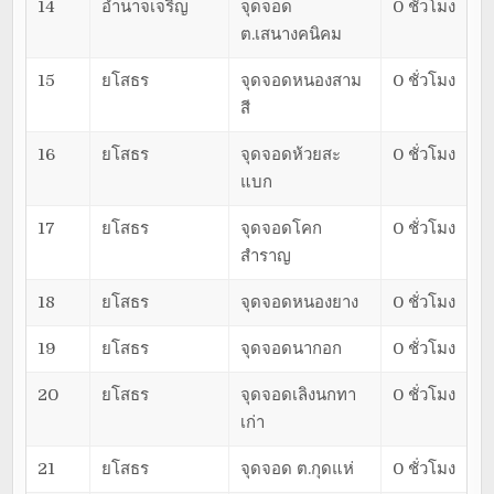
14
อำนาจเจริญ
จุดจอด
0 ชั่วโมง
ต.เสนางคนิคม
15
ยโสธร
จุดจอดหนองสาม
0 ชั่วโมง
สี
16
ยโสธร
จุดจอดห้วยสะ
0 ชั่วโมง
แบก
17
ยโสธร
จุดจอดโคก
0 ชั่วโมง
สำราญ
18
ยโสธร
จุดจอดหนองยาง
0 ชั่วโมง
19
ยโสธร
จุดจอดนากอก
0 ชั่วโมง
20
ยโสธร
จุดจอดเลิงนกทา
0 ชั่วโมง
เก่า
21
ยโสธร
จุดจอด ต.กุดแห่
0 ชั่วโมง