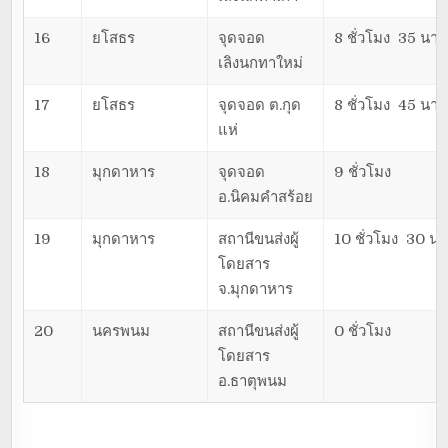
16
ยโสธร
จุดจอด
8 ชั่วโมง 35 นาท
เลิงนกทาใหม่
17
ยโสธร
จุดจอด ต.กุด
8 ชั่วโมง 45 นาท
แห่
18
มุกดาหาร
จุดจอด
9 ชั่วโมง
อ.นิคมคำสร้อย
19
มุกดาหาร
สถานีขนส่งผู้
10 ชั่วโมง 30 นา
โดยสาร
จ.มุกดาหาร
20
นครพนม
สถานีขนส่งผู้
0 ชั่วโมง
โดยสาร
อ.ธาตุพนม