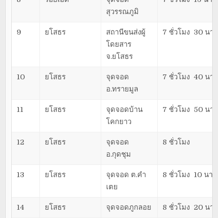
สุวรรณภูมิ
9
ยโสธร
สถานีขนส่งผู้
7 ชั่วโมง 30 นาท
โดยสาร
จ.ยโสธร
10
ยโสธร
จุดจอด
7 ชั่วโมง 40 นาท
อ.ทรายมูล
11
ยโสธร
จุดจอดบ้าน
7 ชั่วโมง 50 นาท
โคกยาว
12
ยโสธร
จุดจอด
8 ชั่วโมง
อ.กุดชุม
13
ยโสธร
จุดจอด ต.คำ
8 ชั่วโมง 10 นาที
เตย
14
ยโสธร
จุดจอดภูกลอย
8 ชั่วโมง 20 นาท