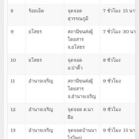
8
ร้อยเอ็ด
จุดจอด
7 ชั่วโมง 15 นาที
สุวรรณภูมิ
9
ยโสธร
สถานีขนส่งผู้
7 ชั่วโมง 30 นาที
โดยสาร
จ.ยโสธร
10
ยโสธร
จุดจอด
8 ชั่วโมง
อ.ป่าติ้ว
11
อำนาจเจริญ
สถานีขนส่งผู้
9 ชั่วโมง
โดยสาร
จ.อำนาจเจริญ
12
อำนาจเจริญ
จุดจอด ต.นา
9 ชั่วโมง
ผือ
13
อำนาจเจริญ
จุดจอดบ้านนา
9 ชั่วโมง 15 นาที
ไร่ใหญ่