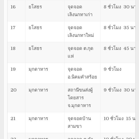
16
ยโสธร
จุดจอด
8 ชั่วโมง 30 นาท
เลิงนกทาเก่า
17
ยโสธร
จุดจอด
8 ชั่วโมง 35 นาท
เลิงนกทาใหม่
18
ยโสธร
จุดจอด ต.กุด
8 ชั่วโมง 45 นาท
แห่
19
มุกดาหาร
จุดจอด
9 ชั่วโมง
อ.นิคมคำสร้อย
20
มุกดาหาร
สถานีขนส่งผู้
9 ชั่วโมง 30 นาท
โดยสาร
จ.มุกดาหาร
21
มุกดาหาร
จุดจอดบ้าน
10 ชั่วโมง 15 นาท
สามขา