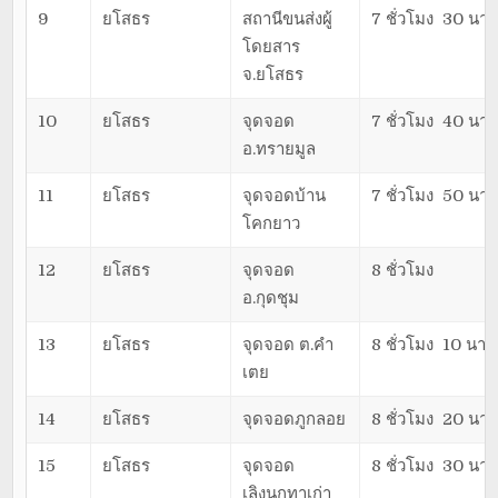
9
ยโสธร
สถานีขนส่งผู้
7 ชั่วโมง 30 นาท
โดยสาร
จ.ยโสธร
10
ยโสธร
จุดจอด
7 ชั่วโมง 40 นาท
อ.ทรายมูล
11
ยโสธร
จุดจอดบ้าน
7 ชั่วโมง 50 นาท
โคกยาว
12
ยโสธร
จุดจอด
8 ชั่วโมง
อ.กุดชุม
13
ยโสธร
จุดจอด ต.คำ
8 ชั่วโมง 10 นาที
เตย
14
ยโสธร
จุดจอดภูกลอย
8 ชั่วโมง 20 นาท
15
ยโสธร
จุดจอด
8 ชั่วโมง 30 นาท
เลิงนกทาเก่า