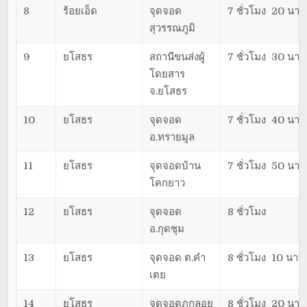
8
ร้อยเอ็ด
จุดจอด
7 ชั่วโมง 20 นาที
สุวรรณภูมิ
9
ยโสธร
สถานีขนส่งผู้
7 ชั่วโมง 30 นาที
โดยสาร
จ.ยโสธร
10
ยโสธร
จุดจอด
7 ชั่วโมง 40 นาที
อ.ทรายมูล
11
ยโสธร
จุดจอดบ้าน
7 ชั่วโมง 50 นาที
โคกยาว
12
ยโสธร
จุดจอด
8 ชั่วโมง
อ.กุดชุม
13
ยโสธร
จุดจอด ต.คำ
8 ชั่วโมง 10 นาที
เตย
14
ยโสธร
จุดจอดภูกลอย
8 ชั่วโมง 20 นาที