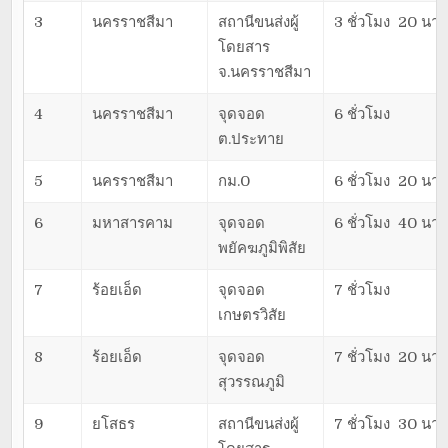
3
นครราชสีมา
สถานีขนส่งผู้
3 ชั่วโมง 20 นาท
โดยสาร
จ.นครราชสีมา
4
นครราชสีมา
จุดจอด
6 ชั่วโมง
ต.ประทาย
5
นครราชสีมา
กม.0
6 ชั่วโมง 20 นาท
6
มหาสารคาม
จุดจอด
6 ชั่วโมง 40 นาท
พยัคฆภูมิพิสัย
7
ร้อยเอ็ด
จุดจอด
7 ชั่วโมง
เกษตรวิสัย
8
ร้อยเอ็ด
จุดจอด
7 ชั่วโมง 20 นาท
สุวรรณภูมิ
9
ยโสธร
สถานีขนส่งผู้
7 ชั่วโมง 30 นาท