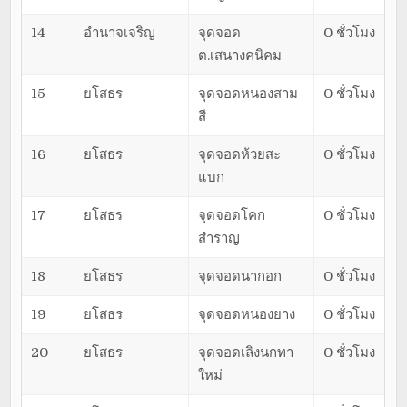
14
อำนาจเจริญ
จุดจอด
0 ชั่วโมง
ต.เสนางคนิคม
15
ยโสธร
จุดจอดหนองสาม
0 ชั่วโมง
สี
16
ยโสธร
จุดจอดห้วยสะ
0 ชั่วโมง
แบก
17
ยโสธร
จุดจอดโคก
0 ชั่วโมง
สำราญ
18
ยโสธร
จุดจอดนากอก
0 ชั่วโมง
19
ยโสธร
จุดจอดหนองยาง
0 ชั่วโมง
20
ยโสธร
จุดจอดเลิงนกทา
0 ชั่วโมง
ใหม่