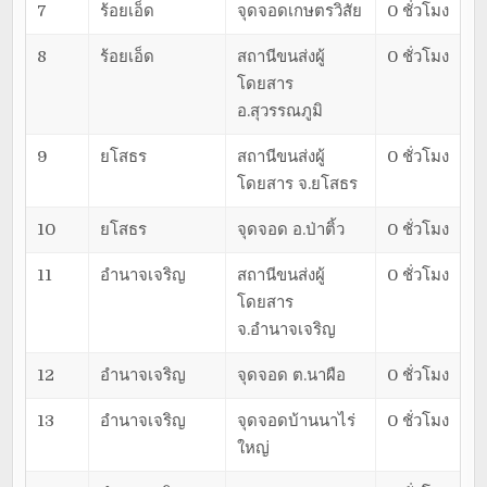
7
ร้อยเอ็ด
จุดจอดเกษตรวิสัย
0 ชั่วโมง
8
ร้อยเอ็ด
สถานีขนส่งผู้
0 ชั่วโมง
โดยสาร
อ.สุวรรณภูมิ
9
ยโสธร
สถานีขนส่งผู้
0 ชั่วโมง
โดยสาร จ.ยโสธร
10
ยโสธร
จุดจอด อ.ป่าติ้ว
0 ชั่วโมง
11
อำนาจเจริญ
สถานีขนส่งผู้
0 ชั่วโมง
โดยสาร
จ.อำนาจเจริญ
12
อำนาจเจริญ
จุดจอด ต.นาผือ
0 ชั่วโมง
13
อำนาจเจริญ
จุดจอดบ้านนาไร่
0 ชั่วโมง
ใหญ่