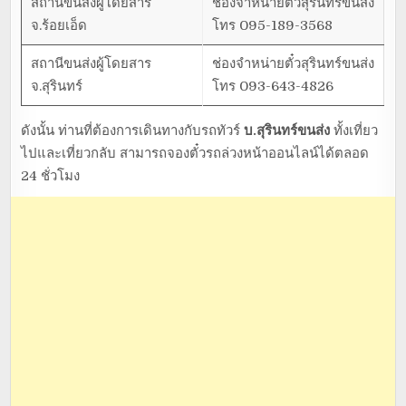
สถานีขนส่งผู้โดยสาร
ช่องจำหน่ายตั๋วสุรินทร์ขนส่ง
จ.ร้อยเอ็ด
โทร 095-189-3568
สถานีขนส่งผู้โดยสาร
ช่องจำหน่ายตั๋วสุรินทร์ขนส่ง
จ.สุรินทร์
โทร 093-643-4826
ดังนั้น ท่านที่ต้องการเดินทางกับรถทัวร์
บ.สุรินทร์ขนส่ง
ทั้งเที่ยว
ไปและเที่ยวกลับ สามารถจองตั๋วรถล่วงหน้าออนไลน์ได้ตลอด
24 ชั่วโมง