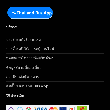
บริการ
จองตั๋วรถทัวร์ออนไลน์
จองตั๋วรถมินิบัส - รถตู้ออนไลน์
จุดจอดรถโดยสารจังหวัดต่างๆ
ข้อมูลสถานที่ท่องเที่ยว
สถานีขนส่งผู้โดยสาร
ติดตั้ง Thailand Bus App
วิธีชำระเงิน