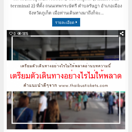
terminal 2) ที่ตั้ง ถนนเทพกระษัตรี ตำบลรัษฎา อำเภอเมือง
จังหวัดภูเก็ต เมื่อท่านเดินทางมาถึงก็จะ…
รายละเอียด
0
1815