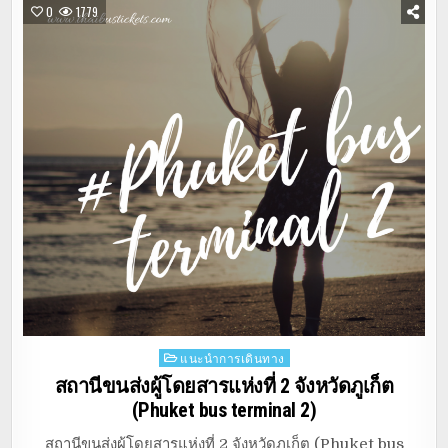
0
1779
Posted
แนะนำการเดินทาง
in
สถานีขนส่งผู้โดยสารแห่งที่ 2 จังหวัดภูเก็ต
(Phuket bus terminal 2)
สถานีขนส่งผู้โดยสารแห่งที่ 2 จังหวัดภูเก็ต (Phuket bus