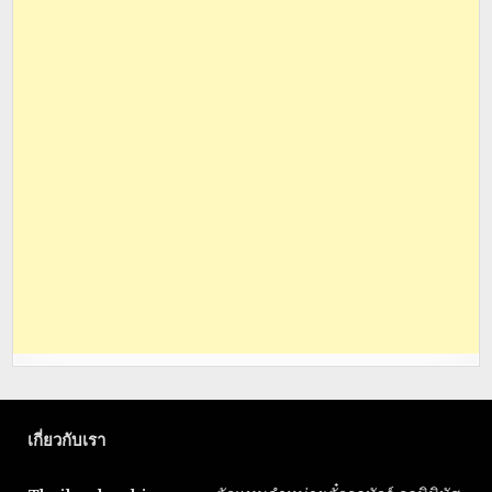
เกี่ยวกับเรา