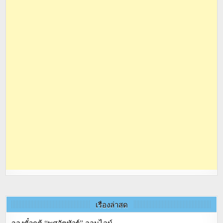
เรื่องล่าสุด