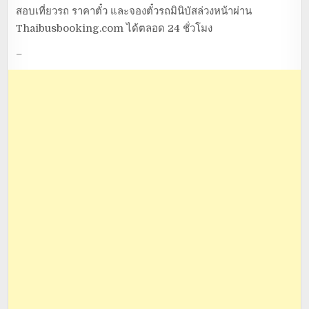
สอบเที่ยวรถ ราคาตั๋ว และจองตั๋วรถมินิบัสล่วงหน้าผ่าน
Thaibusbooking.com ได้ตลอด 24 ชั่วโมง
–