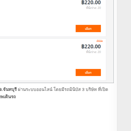
.จันทบุรี
ผ่านระบบออนไลน์ โดยมีรถมินิบัส 3 บริษัท ที่เปิด
ทพเดินรถ