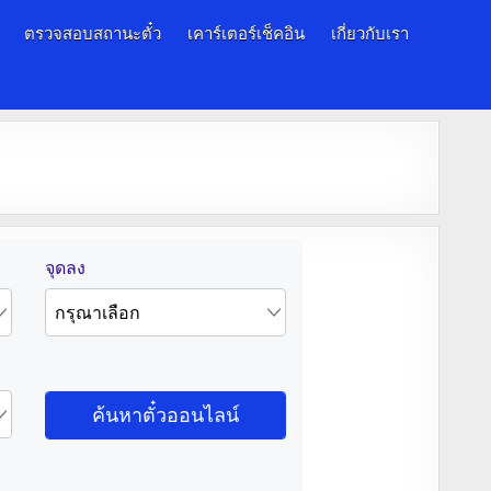
ตรวจสอบสถานะตั๋ว
เคาร์เตอร์เช็คอิน
เกี่ยวกับเรา