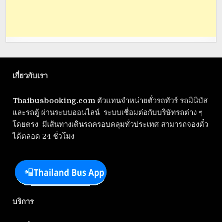
เกี่ยวกับเรา
Thaibusbooking.com
ตัวแทนจำหน่ายตั๋วรถทัวร์ รถมินิบัส
และรถตู้ ผ่านระบบออนไลน์ ระบบเชื่อมต่อกับบริษัทรถต่าง ๆ
โดยตรง มีเส้นทางเดินรถครอบคลุมทั่วประเทศ สามารถจองตั๋ว
ได้ตลอด 24 ชั่วโมง
บริการ