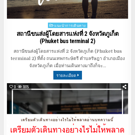
Posted
แนะนำการเดินทาง
in
สถานีขนส่งผู้โดยสารแห่งที่ 2 จังหวัดภูเก็ต
(Phuket bus terminal 2)
สถานีขนส่งผู้โดยสารแห่งที่ 2 จังหวัดภูเก็ต (Phuket bus
terminal 2) ที่ตั้ง ถนนเทพกระษัตรี ตำบลรัษฎา อำเภอเมือง
จังหวัดภูเก็ต เมื่อท่านเดินทางมาถึงก็จะ…
รายละเอียด
0
1815