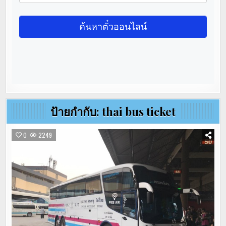
ป้ายกำกับ:
thai bus ticket
0
2249