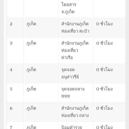
โดยสาร
จ.ภูเก็ต
2
ภูเก็ต
สำนักงานภูเก็ต
0 ชั่วโมง
ท่องเที่ยว สะปำ
3
ภูเก็ต
สำนักงานภูเก็ต
0 ชั่วโมง
ท่องเที่ยว
ท่าเรือ
4
ภูเก็ต
จุดจอด
0 ชั่วโมง
อนุสาวรีย์
5
ภูเก็ต
จุดจอดถลาง
0 ชั่วโมง
999
6
ภูเก็ต
สำนักงานภูเก็ต
0 ชั่วโมง
ท่องเที่ยว ถลาง
7
ภูเก็ต
ป้อมตำรวจ
0 ชั่วโมง