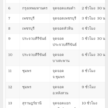
6
กรุงเทพมหานคร
จุดจอดแสมดำ
2 ชั่วโมง 30 นาท
7
เพชรบุรี
จุดจอดเพชรบุรี
3 ชั่วโมง 30 นาท
8
เพชรบุรี
จุดจอดหัวหิน
4 ชั่วโมง
9
ประจวบคีรีขันธ์
จุดจอด
5 ชั่วโมง 30 นาท
ประจวบคีรีขันธ์
10
ประจวบคีรีขันธ์
จุดจอด
6 ชั่วโมง 30 นาท
บางสะพาน
11
ชุมพร
จุดจอด
8 ชั่วโมง
จ.ชุมพร
12
ชุมพร
จุดจอด
9 ชั่วโมง
อ.หลังสวน
13
สุราษฎร์ธานี
จุดจอดแยก
10 ชั่วโมง