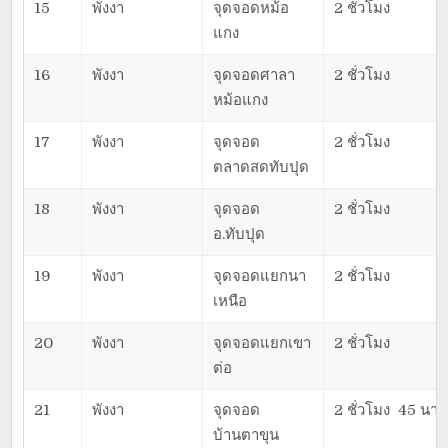
15
พังงา
จุดจอดหม้อ
2 ชั่วโมง
แกง
16
พังงา
จุดจอดศาลา
2 ชั่วโมง
หม้อแกง
17
พังงา
จุดจอด
2 ชั่วโมง
ตลาดสดทับปุด
18
พังงา
จุดจอด
2 ชั่วโมง
อ.ทับปุด
19
พังงา
จุดจอดแยกนา
2 ชั่วโมง
เหนือ
20
พังงา
จุดจอดแยกเขา
2 ชั่วโมง
ต่อ
21
พังงา
จุดจอด
2 ชั่วโมง 45 นาท
บ้านตาขุน