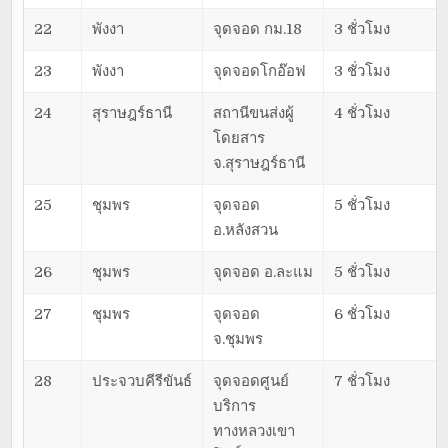
22
พังงา
จุดจอด กม.18
3 ชั่วโมง
23
พังงา
จุดจอดโกอ๊อฟ
3 ชั่วโมง
24
สุราษฎร์ธานี
สถานีขนส่งผู้
4 ชั่วโมง
โดยสาร
จ.สุราษฎร์ธานี
25
ชุมพร
จุดจอด
5 ชั่วโมง
อ.หลังสวน
26
ชุมพร
จุดจอด อ.ละแม
5 ชั่วโมง
27
ชุมพร
จุดจอด
6 ชั่วโมง
จ.ชุมพร
28
ประจวบคีรีขันธ์
จุดจอดศูนย์
7 ชั่วโมง
บริการ
ทางหลวงเขา