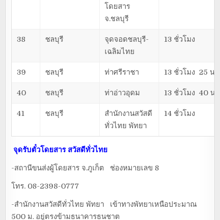
โดยสาร
จ.ชลบุรี
38
ชลบุรี
จุดจอดชลบุรี-
13 ชั่วโมง
เฉลิมไทย
39
ชลบุรี
ท่าศรีราชา
13 ชั่วโมง 25 นา
40
ชลบุรี
ท่าอ่าวอุดม
13 ชั่วโมง 40 นา
41
ชลบุรี
สำนักงานสวัสดี
14 ชั่วโมง
ทั่วไทย พัทยา
จุดรับตั๋วโดยสาร
สวัสดีทั่วไทย
-สถานีขนส่งผู้โดยสาร จ.ภูเก็ต ช่องหมายเลข 8
โทร. 08-2398-0777
-สำนักงานสวัสดีทั่วไทย พัทยา เข้าทางพัทยาเหนือประมาณ
500 ม. อยู่ตรงข้ามธนาคารธนชาต