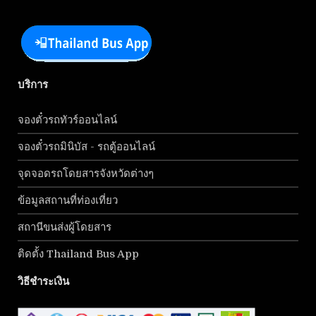
บริการ
จองตั๋วรถทัวร์ออนไลน์
จองตั๋วรถมินิบัส - รถตู้ออนไลน์
จุดจอดรถโดยสารจังหวัดต่างๆ
ข้อมูลสถานที่ท่องเที่ยว
สถานีขนส่งผู้โดยสาร
ติดตั้ง Thailand Bus App
วิธีชำระเงิน