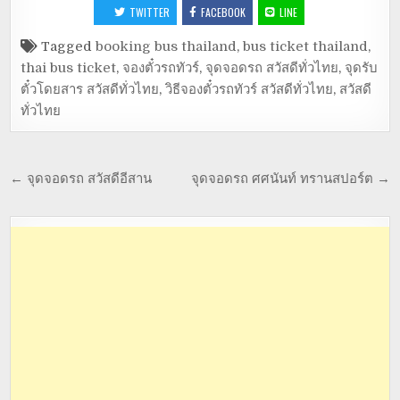
TWITTER
FACEBOOK
LINE
Tagged
booking bus thailand
,
bus ticket thailand
,
thai bus ticket
,
จองตั๋วรถทัวร์
,
จุดจอดรถ สวัสดีทั่วไทย
,
จุดรับ
ตั๋วโดยสาร สวัสดีทั่วไทย
,
วิธีจองตั๋วรถทัวร์ สวัสดีทั่วไทย
,
สวัสดี
ทั่วไทย
← จุดจอดรถ สวัสดีอีสาน
จุดจอดรถ ศศนันท์ ทรานสปอร์ต →