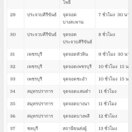
โพธิ์
29
ประจวบคีรีขันธ์
จุดจอด
7 ชั่วโมง 30 นาท
บางสะพาน
30
ประจวบคีรีขันธ์
จุดจอด
8 ชั่วโมง
ประจวบคีรีขันธ์
31
เพชรบุรี
จุดจอดหัวหิน
9 ชั่วโมง 30 นาท
32
เพชรบุรี
จุดจอดเพชรบุรี
10 ชั่วโมง 15 นาท
33
เพชรบุรี
จุดจอดชะอำ
10 ชั่วโมง 15 นาท
34
สมุทรปราการ
จุดจอดแสมดำ
11 ชั่วโมง
35
สมุทรปราการ
จุดจอดบางนา
11 ชั่วโมง
36
สมุทรปราการ
จุดจอดบางพลี
12 ชั่วโมง
37
ชลบุรี
สถานีขนส่งผู้
13 ชั่วโมง