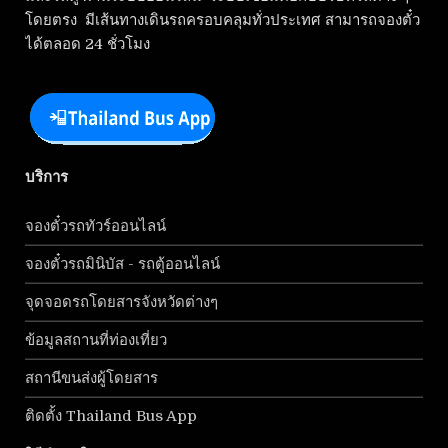
โดยตรง มีเส้นทางเดินรถครอบคลุมทั่วประเทศ สามารถจองตั๋ว
ได้ตลอด 24 ชั่วโมง
บริการ
จองตั๋วรถทัวร์ออนไลน์
จองตั๋วรถมินิบัส - รถตู้ออนไลน์
จุดจอดรถโดยสารจังหวัดต่างๆ
ข้อมูลสถานที่ท่องเที่ยว
สถานีขนส่งผู้โดยสาร
ติดตั้ง Thailand Bus App