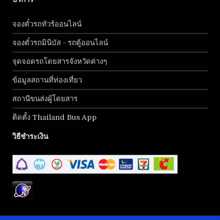
จองตั๋วรถทัวร์ออนไลน์
จองตั๋วรถมินิบัส - รถตู้ออนไลน์
จุดจอดรถโดยสารจังหวัดต่างๆ
ข้อมูลสถานที่ท่องเที่ยว
สถานีขนส่งผู้โดยสาร
ติดตั้ง Thailand Bus App
วิธีชำระเงิน