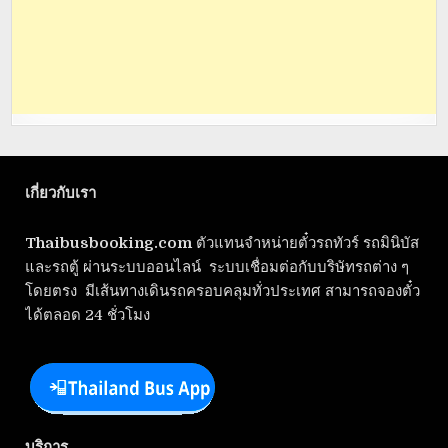
เกี่ยวกับเรา
Thaibusbooking.com
ตัวแทนจำหน่ายตั๋วรถทัวร์ รถมินิบัส
และรถตู้ ผ่านระบบออนไลน์ ระบบเชื่อมต่อกับบริษัทรถต่าง ๆ
โดยตรง มีเส้นทางเดินรถครอบคลุมทั่วประเทศ สามารถจองตั๋ว
ได้ตลอด 24 ชั่วโมง
บริการ