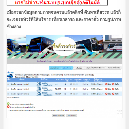
เมื่อกรอกข้อมูลตามภาพจนครบแล้วคลิกที่ ค้นหาเที่ยวรถ แล้วก็
จะเจอรถทัวร์ที่ให้บริการ เที่ยวเวลารถ และราคาตั๋ว ตามรูปภาพ
ข้างล่าง