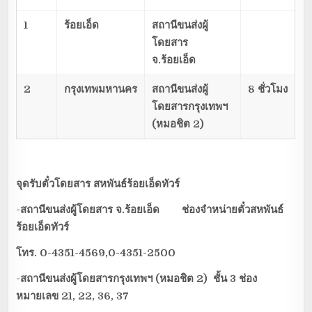
1
ร้อยเอ็ด
สถานีขนส่งผู้
โดยสาร
จ.ร้อยเอ็ด
2
กรุงเทพมหานคร
สถานีขนส่งผู้
8 ชั่วโมง
โดยสารกรุงเทพฯ
(หมอชิต
2)
จุดรับตั๋วโดยสาร
สหพันธ์ร้อยเอ็ดทัวร์
-สถานีขนส่งผู้โดยสาร จ.ร้อยเอ็ด ช่องจำหน่ายตั๋วสหพันธ์
ร้อยเอ็ดทัวร์
โทร.
0-4351-4569,0-4351-2500
-สถานีขนส่งผู้โดยสารกรุงเทพฯ (หมอชิต 2) ชั้น 3 ช่อง
หมายเลข 21, 22, 36, 37