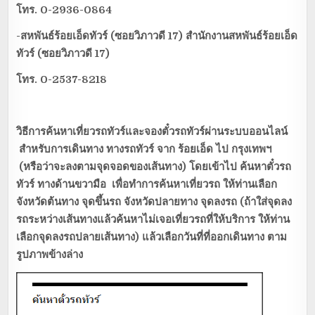
โทร.
0-2936-0864
-สหพันธ์ร้อยเอ็ดทัวร์ (ซอยวิภาวดี 17) สำนักงานสหพันธ์ร้อยเอ็ด
ทัวร์ (ซอยวิภาวดี 17)
โทร.
0-2537-8218
วิธีการค้นหาเที่ยวรถทัวร์และจองตั๋วรถทัวร์ผ่านระบบออนไลน์
สำหรับการเดินทาง ทางรถทัวร์ จาก
ร้อยเอ็ด
ไป กรุงเทพฯ
(หรือว่าจะลงตามจุดจอดของเส้นทาง) โดยเข้าไป ค้นหาตั๋วรถ
ทัวร์ ทางด้านขวามือ เพื่อทำการค้นหาเที่ยวรถ ให้ท่านเลือก
จังหวัดต้นทาง จุดขึ้นรถ จังหวัดปลายทาง จุดลงรถ (ถ้าใส่จุดลง
รถระหว่างเส้นทางแล้วค้นหาไม่เจอเที่ยวรถที่ให้บริการ ให้ท่าน
เลือกจุดลงรถปลายเส้นทาง) แล้วเลือกวันที่ที่ออกเดินทาง ตาม
รูปภาพข้างล่าง