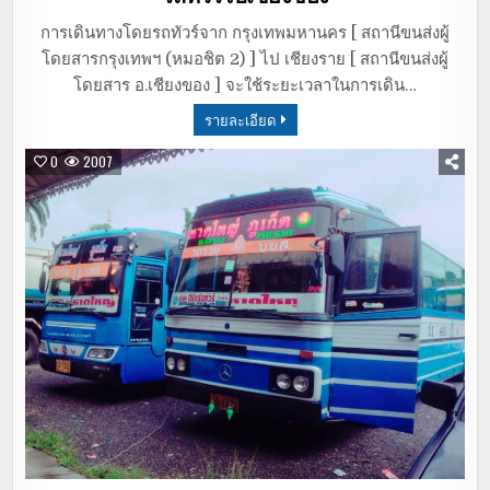
การเดินทางโดยรถทัวร์จาก กรุงเทพมหานคร [ สถานีขนส่งผู้
โดยสารกรุงเทพฯ (หมอชิต 2) ] ไป เชียงราย [ สถานีขนส่งผู้
โดยสาร อ.เชียงของ ] จะใช้ระยะเวลาในการเดิน…
รายละเอียด
0
2007