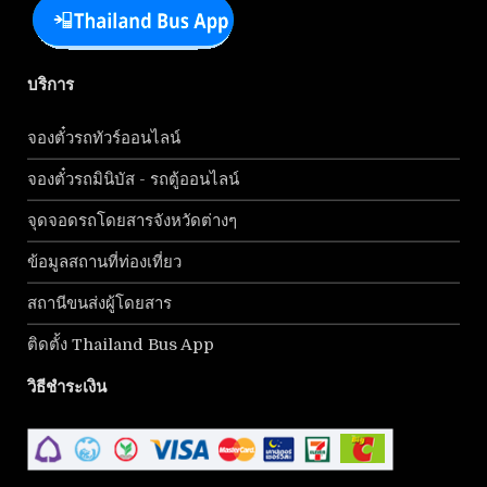
บริการ
จองตั๋วรถทัวร์ออนไลน์
จองตั๋วรถมินิบัส - รถตู้ออนไลน์
จุดจอดรถโดยสารจังหวัดต่างๆ
ข้อมูลสถานที่ท่องเที่ยว
สถานีขนส่งผู้โดยสาร
ติดตั้ง Thailand Bus App
วิธีชำระเงิน