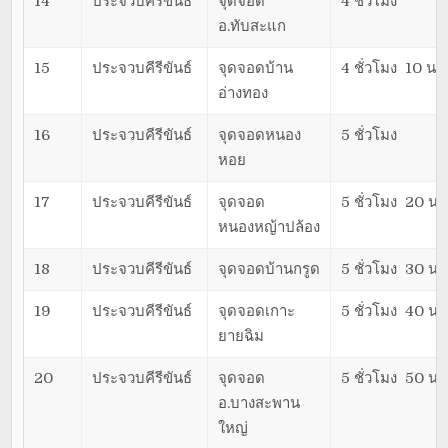
14
ประจวบคีรีขันธ์
จุดจอด
4 ชั่วโมง
อ.ทับสะแก
15
ประจวบคีรีขันธ์
จุดจอดบ้าน
4 ชั่วโมง 10 นาท
อ่างทอง
16
ประจวบคีรีขันธ์
จุดจอดหนอง
5 ชั่วโมง
หอย
17
ประจวบคีรีขันธ์
จุดจอด
5 ชั่วโมง 20 นา
หนองหญ้าปล้อง
18
ประจวบคีรีขันธ์
จุดจอดบ้านกรูด
5 ชั่วโมง 30 นา
19
ประจวบคีรีขันธ์
จุดจอดเกาะ
5 ชั่วโมง 40 นา
ยายฉิม
20
ประจวบคีรีขันธ์
จุดจอด
5 ชั่วโมง 50 นา
อ.บางสะพาน
ใหญ่