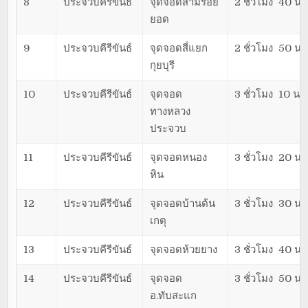
8
ประจวบคีรีขันธ์
จุดจอดสามร้อย
2 ชั่วโมง 40 นา
ยอด
9
ประจวบคีรีขันธ์
จุดจอดสี่แยก
2 ชั่วโมง 50 นา
กุยบุรี
10
ประจวบคีรีขันธ์
จุดจอด
3 ชั่วโมง 10 นาท
ทางหลวง
ประจวบ
11
ประจวบคีรีขันธ์
จุดจอดหนอง
3 ชั่วโมง 20 นา
หิน
12
ประจวบคีรีขันธ์
จุดจอดบ้านต้น
3 ชั่วโมง 30 นา
เกตุ
13
ประจวบคีรีขันธ์
จุดจอดห้วยยาง
3 ชั่วโมง 40 นา
14
ประจวบคีรีขันธ์
จุดจอด
3 ชั่วโมง 50 นา
อ.ทับสะแก