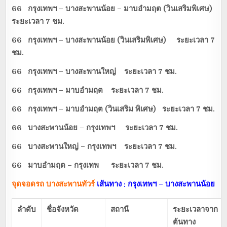
66 กรุงเทพฯ – บางสะพานน้อย – มาบอำมฤต (วินเสริมพิเศษ)
ระยะเวลา 7 ชม.
66 กรุงเทพฯ – บางสะพานน้อย (วินเสริมพิเศษ) ระยะเวลา 7
ชม.
66 กรุงเทพฯ – บางสะพานใหญ่ ระยะเวลา 7 ชม.
66 กรุงเทพฯ – มาบอำมฤต ระยะเวลา 7 ชม.
66 กรุงเทพฯ – มาบอำมฤต (วินเสริม พิเศษ) ระยะเวลา 7 ชม.
66 บางสะพานน้อย – กรุงเทพฯ ระยะเวลา 7 ชม.
66 บางสะพานใหญ่ – กรุงเทพฯ ระยะเวลา 7 ชม.
66 มาบอำมฤต – กรุงเทพ ระยะเวลา 7 ชม.
จุดจอดรถ บางสะพานทัวร์
เส้นทาง : กรุงเทพฯ – บางสะพานน้อย
ลำดับ
ชื่อจังหวัด
สถานี
ระยะเวลาจาก
ต้นทาง