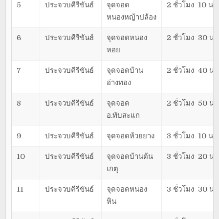
5
ประจวบคีรีขันธ์
จุดจอด
2 ชั่วโมง 10 นาท
หนองหญ้าปล้อง
6
ประจวบคีรีขันธ์
จุดจอดหนอง
2 ชั่วโมง 30 นา
หอย
7
ประจวบคีรีขันธ์
จุดจอดบ้าน
2 ชั่วโมง 40 นา
อ่างทอง
8
ประจวบคีรีขันธ์
จุดจอด
2 ชั่วโมง 50 นา
อ.ทับสะแก
9
ประจวบคีรีขันธ์
จุดจอดห้วยยาง
3 ชั่วโมง 10 นาท
10
ประจวบคีรีขันธ์
จุดจอดบ้านต้น
3 ชั่วโมง 20 นา
เกตุ
11
ประจวบคีรีขันธ์
จุดจอดหนอง
3 ชั่วโมง 30 นา
หิน