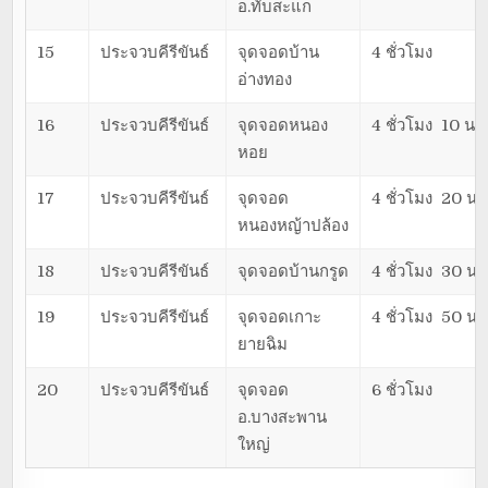
อ.ทับสะแก
15
ประจวบคีรีขันธ์
จุดจอดบ้าน
4 ชั่วโมง
อ่างทอง
16
ประจวบคีรีขันธ์
จุดจอดหนอง
4 ชั่วโมง 10 นาท
หอย
17
ประจวบคีรีขันธ์
จุดจอด
4 ชั่วโมง 20 นา
หนองหญ้าปล้อง
18
ประจวบคีรีขันธ์
จุดจอดบ้านกรูด
4 ชั่วโมง 30 นา
19
ประจวบคีรีขันธ์
จุดจอดเกาะ
4 ชั่วโมง 50 นา
ยายฉิม
20
ประจวบคีรีขันธ์
จุดจอด
6 ชั่วโมง
อ.บางสะพาน
ใหญ่