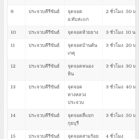
9
ประจวบคีรีขันธ์
จุดจอด
2 ชั่วโมง 50 นา
อ.ทับสะแก
10
ประจวบคีรีขันธ์
จุดจอดห้วยยาง
3 ชั่วโมง 10 นาท
11
ประจวบคีรีขันธ์
จุดจอดบ้านต้น
3 ชั่วโมง 20 นา
เกตุ
12
ประจวบคีรีขันธ์
จุดจอดหนอง
3 ชั่วโมง 30 นา
หิน
13
ประจวบคีรีขันธ์
จุดจอด
3 ชั่วโมง 40 นา
ทางหลวง
ประจวบ
14
ประจวบคีรีขันธ์
จุดจอดสี่แยก
3 ชั่วโมง 50 นา
กุยบุรี
15
ประจวบคีรีขันธ์
จุดจอดสามร้อย
4 ชั่วโมง