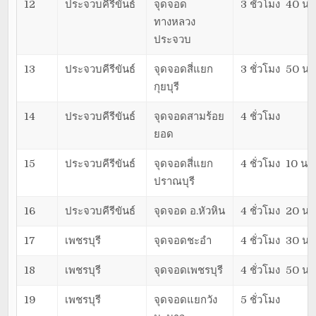
12
ประจวบคีรีขันธ์
จุดจอด
3 ชั่วโมง 40 นา
ทางหลวง
ประจวบ
13
ประจวบคีรีขันธ์
จุดจอดสี่แยก
3 ชั่วโมง 50 นา
กุยบุรี
14
ประจวบคีรีขันธ์
จุดจอดสามร้อย
4 ชั่วโมง
ยอด
15
ประจวบคีรีขันธ์
จุดจอดสี่แยก
4 ชั่วโมง 10 นาท
ปราณบุรี
16
ประจวบคีรีขันธ์
จุดจอด อ.หัวหิน
4 ชั่วโมง 20 นา
17
เพชรบุรี
จุดจอดชะอำ
4 ชั่วโมง 30 นา
18
เพชรบุรี
จุดจอดเพชรบุรี
4 ชั่วโมง 50 นา
19
เพชรบุรี
จุดจอดแยกวัง
5 ชั่วโมง