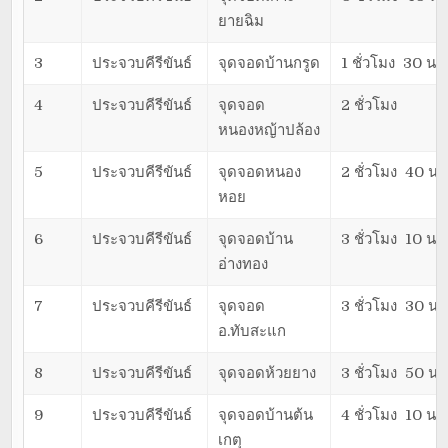
ยายฉิม
3
ประจวบคีรีขันธ์
จุดจอดบ้านกรูด
1 ชั่วโมง 30 นาท
4
ประจวบคีรีขันธ์
จุดจอด
2 ชั่วโมง
หนองหญ้าปล้อง
5
ประจวบคีรีขันธ์
จุดจอดหนอง
2 ชั่วโมง 40 นา
หอย
6
ประจวบคีรีขันธ์
จุดจอดบ้าน
3 ชั่วโมง 10 นาท
อ่างทอง
7
ประจวบคีรีขันธ์
จุดจอด
3 ชั่วโมง 30 นา
อ.ทับสะแก
8
ประจวบคีรีขันธ์
จุดจอดห้วยยาง
3 ชั่วโมง 50 นา
9
ประจวบคีรีขันธ์
จุดจอดบ้านต้น
4 ชั่วโมง 10 นาท
เกตุ