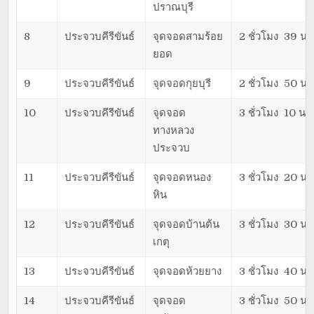
ปราณบุรี
8
ประจวบคีรีขันธ์
จุดจอดสามร้อย
2 ชั่วโมง 39 นา
ยอด
9
ประจวบคีรีขันธ์
จุดจอดกุยบุรี
2 ชั่วโมง 50 นา
10
ประจวบคีรีขันธ์
จุดจอด
3 ชั่วโมง 10 นาท
ทางหลวง
ประจวบ
11
ประจวบคีรีขันธ์
จุดจอดหนอง
3 ชั่วโมง 20 นา
หิน
12
ประจวบคีรีขันธ์
จุดจอดบ้านต้น
3 ชั่วโมง 30 นา
เกตุ
13
ประจวบคีรีขันธ์
จุดจอดห้วยยาง
3 ชั่วโมง 40 นา
14
ประจวบคีรีขันธ์
จุดจอด
3 ชั่วโมง 50 นา