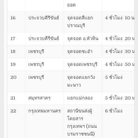
ยอด
16
ประจวบคีรีขันธ์
จุดจอดสี่แยก
4 ชั่วโมง 10 นาท
ปราณบุรี
17
ประจวบคีรีขันธ์
จุดจอด อ.หัวหิน
4 ชั่วโมง 20 นา
18
เพชรบุรี
จุดจอดชะอำ
4 ชั่วโมง 30 นา
19
เพชรบุรี
จุดจอดเพชรบุรี
4 ชั่วโมง 50 นา
20
เพชรบุรี
จุดจอดแยกวัง
5 ชั่วโมง
มะนาว
21
สมุทรสาคร
แยกแม่กลอง
5 ชั่วโมง 20 นา
22
กรุงเทพมหานคร
สถานีขนส่งผู้
6 ชั่วโมง
โดยสาร
กรุงเทพฯ (ถนน
บรมราชชนนี)