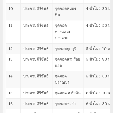
10
ประจวบคีรีขันธ์
จุดจอดหนอง
4 ชั่วโมง 30 นา
หิน
11
ประจวบคีรีขันธ์
จุดจอด
4 ชั่วโมง 50 นา
ทางหลวง
ประจวบ
12
ประจวบคีรีขันธ์
จุดจอดกุยบุรี
5 ชั่วโมง 10 นาท
13
ประจวบคีรีขันธ์
จุดจอดสามร้อย
5 ชั่วโมง 30 นา
ยอด
14
ประจวบคีรีขันธ์
จุดจอด
5 ชั่วโมง 50 นา
ปราณบุรี
15
ประจวบคีรีขันธ์
จุดจอด อ.หัวหิน
6 ชั่วโมง 10 นาท
16
ประจวบคีรีขันธ์
จุดจอดชะอำ
6 ชั่วโมง 30 นา