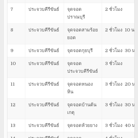
7
ประจวบคีรีขันธ์
จุดจอด
2 ชั่วโมง
ปราณบุรี
8
ประจวบคีรีขันธ์
จุดจอดสามร้อย
2 ชั่วโมง 10 นาท
ยอด
9
ประจวบคีรีขันธ์
จุดจอดกุยบุรี
2 ชั่วโมง 30 นา
10
ประจวบคีรีขันธ์
จุดจอด
3 ชั่วโมง
ประจวบคีรีขันธ์
11
ประจวบคีรีขันธ์
จุดจอดหนอง
3 ชั่วโมง 20 นา
หิน
12
ประจวบคีรีขันธ์
จุดจอดบ้านต้น
3 ชั่วโมง 30 นา
เกตุ
13
ประจวบคีรีขันธ์
จุดจอดห้วยยาง
3 ชั่วโมง 40 นา