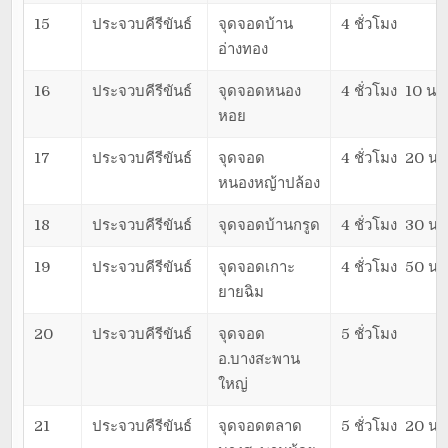
15
ประจวบคีรีขันธ์
จุดจอดบ้าน
4 ชั่วโมง
อ่างทอง
16
ประจวบคีรีขันธ์
จุดจอดหนอง
4 ชั่วโมง 10 นาท
หอย
17
ประจวบคีรีขันธ์
จุดจอด
4 ชั่วโมง 20 นา
หนองหญ้าปล้อง
18
ประจวบคีรีขันธ์
จุดจอดบ้านกรูด
4 ชั่วโมง 30 นา
19
ประจวบคีรีขันธ์
จุดจอดเกาะ
4 ชั่วโมง 50 นา
ยายฉิม
20
ประจวบคีรีขันธ์
จุดจอด
5 ชั่วโมง
อ.บางสะพาน
ใหญ่
21
ประจวบคีรีขันธ์
จุดจอดตลาด
5 ชั่วโมง 20 นา