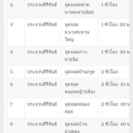
2
ประจวบคีรีขันธ์
จุดจอดตลาด
1 ชั่วโมง
บางสะพานน้อย
3
ประจวบคีรีขันธ์
จุดจอด
1 ชั่วโมง 20 นาท
อ.บางสะพาน
ใหญ่
4
ประจวบคีรีขันธ์
จุดจอดเกาะ
1 ชั่วโมง 30 นาท
ยายฉิม
5
ประจวบคีรีขันธ์
จุดจอดบ้านกรูด
2 ชั่วโมง
6
ประจวบคีรีขันธ์
จุดจอด
2 ชั่วโมง 10 นาท
หนองหญ้าปล้อง
7
ประจวบคีรีขันธ์
จุดจอดหนอง
2 ชั่วโมง 30 นา
หอย
8
ประจวบคีรีขันธ์
จุดจอดบ้าน
2 ชั่วโมง 40 นา
อ่างทอง