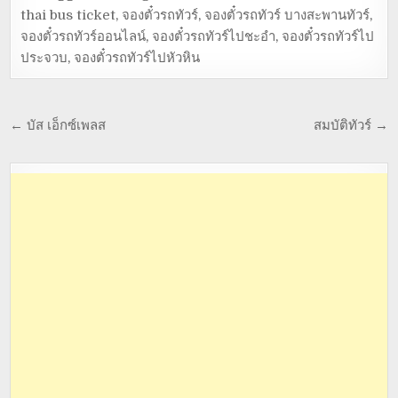
thai bus ticket
,
จองตั๋วรถทัวร์
,
จองตั๋วรถทัวร์ บางสะพานทัวร์
,
จองตั๋วรถทัวร์ออนไลน์
,
จองตั๋วรถทัวร์ไปชะอำ
,
จองตั๋วรถทัวร์ไป
ประจวบ
,
จองตั๋วรถทัวร์ไปหัวหิน
← บัส เอ็กซ์เพลส
สมบัติทัวร์ →