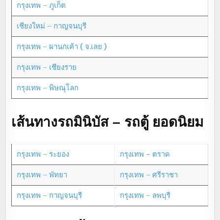
กรุงเทพ – ภูเก็ต
เชียงใหม่ – กาญจนบุรี
กรุงเทพ – ผานกเค้า ( จ.เลย )
กรุงเทพ – เชียงราย
กรุงเทพ – พิษณุโลก
เส้นทางรถมินิบัส – รถตู้ ยอดนิยม
กรุงเทพ – ระยอง
กรุงเทพ – ตราด
กรุงเทพ – พัทยา
กรุงเทพ – ศรีราชา
กรุงเทพ – กาญจนบุรี
กรุงเทพ – ลพบุรี