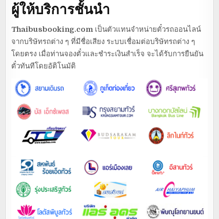
ผู้ให้บริการชั้นนำ
Thaibusbooking.com
เป็นตัวแทนจำหน่ายตั๋วรถออนไลน์
จากบริษัทรถต่าง ๆ ที่มีชื่อเสียง ระบบเชื่อมต่อบริษัทรถต่าง ๆ
โดยตรง เมื่อท่านจองตั๋วและชำระเงินสำเร็จ จะได้รับการยืนยัน
ตั๋วทันทีโดยอัติโนมัติ