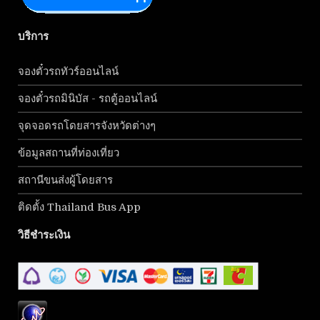
บริการ
จองตั๋วรถทัวร์ออนไลน์
จองตั๋วรถมินิบัส - รถตู้ออนไลน์
จุดจอดรถโดยสารจังหวัดต่างๆ
ข้อมูลสถานที่ท่องเที่ยว
สถานีขนส่งผู้โดยสาร
ติดตั้ง Thailand Bus App
วิธีชำระเงิน