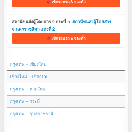
เช็กรอบรถ & จองตั๋ว
สถานีขนส่งผู้โดยสาร จ.กระบี่
➔
สถานีขนส่งผู้โดยสาร
จ.นครราชสีมา แห่งที่ 2
เช็กรอบรถ & จองตั๋ว
กรุงเทพ – เชียงใหม่
เชียงใหม่ – เชียงราย
กรุงเทพ – หาดใหญ่
กรุงเทพ – กระบี่
กรุงเทพ – อุบลราชธานี