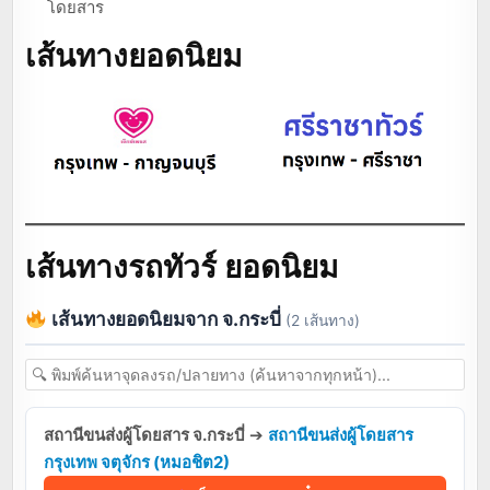
โดยสาร
เส้นทางยอดนิยม
เส้นทางรถทัวร์ ยอดนิยม
เส้นทางยอดนิยมจาก จ.กระบี่
(2 เส้นทาง)
สถานีขนส่งผู้โดยสาร จ.กระบี่
➔
สถานีขนส่งผู้โดยสาร
กรุงเทพ จตุจักร (หมอชิต2)