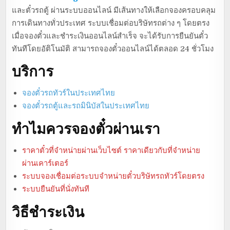
และตั๋วรถตู้ ผ่านระบบออนไลน์ มีเส้นทางให้เลือกจองครอบคลุม
การเดินทางทั่วประเทศ ระบบเชื่อมต่อบริษัทรถต่าง ๆ โดยตรง
เมื่อจองตั๋วและชำระเงินออนไลน์สำเร็จ จะได้รับการยืนยันตั๋ว
ทันทีโดยอัติโนมัติ สามารถจองตั๋วออนไลน์ได้ตลอด 24 ชั่วโมง
บริการ
จองตั๋วรถทัวร์ในประเทศไทย
จองตั๋วรถตู้และรถมินิบัสในประเทศไทย
ทำไมควรจองตั๋วผ่านเรา
ราคาตั๋วที่จำหน่ายผ่านเว็บไซต์ ราคาเดียวกับที่จำหน่าย
ผ่านเคาร์เตอร์
ระบบจองเชื่อมต่อระบบจำหน่ายตั๋วบริษัทรถทัวร์โดยตรง
ระบบยืนยันที่นั่งทันที
วิธีชำระเงิน