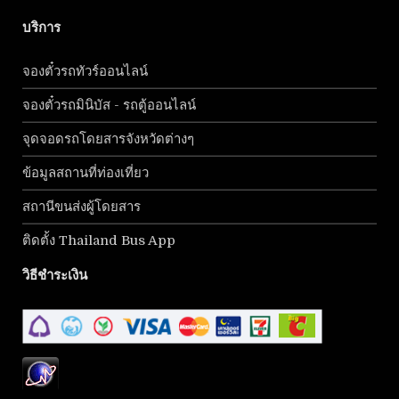
บริการ
จองตั๋วรถทัวร์ออนไลน์
จองตั๋วรถมินิบัส - รถตู้ออนไลน์
จุดจอดรถโดยสารจังหวัดต่างๆ
ข้อมูลสถานที่ท่องเที่ยว
สถานีขนส่งผู้โดยสาร
ติดตั้ง Thailand Bus App
วิธีชำระเงิน