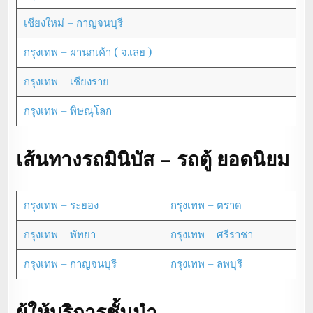
เชียงใหม่ – กาญจนบุรี
กรุงเทพ – ผานกเค้า ( จ.เลย )
กรุงเทพ – เชียงราย
กรุงเทพ – พิษณุโลก
เส้นทางรถมินิบัส – รถตู้ ยอดนิยม
กรุงเทพ – ระยอง
กรุงเทพ – ตราด
กรุงเทพ – พัทยา
กรุงเทพ – ศรีราชา
กรุงเทพ – กาญจนบุรี
กรุงเทพ – ลพบุรี
ผู้ให้บริการชั้นนำ