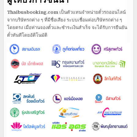
Thaibusbooking.com
เป็นตัวแทนจำหน่ายตั๋วรถออนไลน์
จากบริษัทรถต่าง ๆ ที่มีชื่อเสียง ระบบเชื่อมต่อบริษัทรถต่าง ๆ
โดยตรง เมื่อท่านจองตั๋วและชำระเงินสำเร็จ จะได้รับการยืนยัน
ตั๋วทันทีโดยอัติโนมัติ