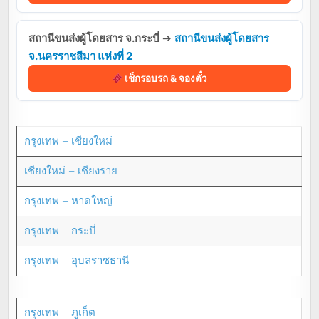
สถานีขนส่งผู้โดยสาร จ.กระบี่
➔
สถานีขนส่งผู้โดยสาร
จ.นครราชสีมา แห่งที่ 2
เช็กรอบรถ & จองตั๋ว
กรุงเทพ – เชียงใหม่
เชียงใหม่ – เชียงราย
กรุงเทพ – หาดใหญ่
กรุงเทพ – กระบี่
กรุงเทพ – อุบลราชธานี
กรุงเทพ – ภูเก็ต