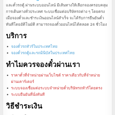
และตั๋วรถตู้ ผ่านระบบออนไลน์ มีเส้นทางให้เลือกจองครอบคลุม
การเดินทางทั่วประเทศ ระบบเชื่อมต่อบริษัทรถต่าง ๆ โดยตรง
เมื่อจองตั๋วและชำระเงินออนไลน์สำเร็จ จะได้รับการยืนยันตั๋ว
ทันทีโดยอัติโนมัติ สามารถจองตั๋วออนไลน์ได้ตลอด 24 ชั่วโมง
บริการ
จองตั๋วรถทัวร์ในประเทศไทย
จองตั๋วรถตู้และรถมินิบัสในประเทศไทย
ทำไมควรจองตั๋วผ่านเรา
ราคาตั๋วที่จำหน่ายผ่านเว็บไซต์ ราคาเดียวกับที่จำหน่าย
ผ่านเคาร์เตอร์
ระบบจองเชื่อมต่อระบบจำหน่ายตั๋วบริษัทรถทัวร์โดยตรง
ระบบยืนยันที่นั่งทันที
วิธีชำระเงิน