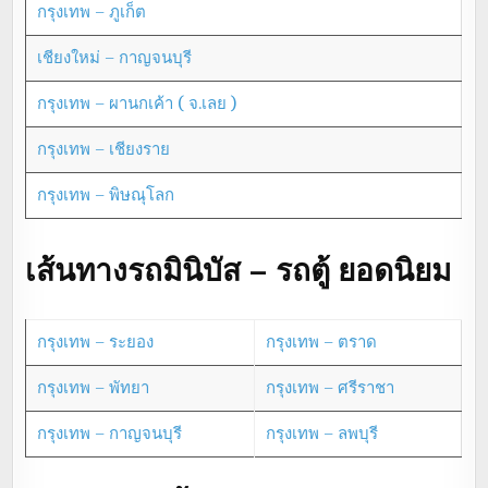
กรุงเทพ – ภูเก็ต
เชียงใหม่ – กาญจนบุรี
กรุงเทพ – ผานกเค้า ( จ.เลย )
กรุงเทพ – เชียงราย
กรุงเทพ – พิษณุโลก
เส้นทางรถมินิบัส – รถตู้ ยอดนิยม
กรุงเทพ – ระยอง
กรุงเทพ – ตราด
กรุงเทพ – พัทยา
กรุงเทพ – ศรีราชา
กรุงเทพ – กาญจนบุรี
กรุงเทพ – ลพบุรี