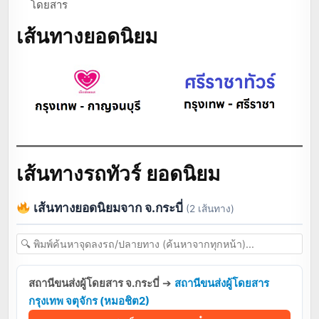
โดยสาร
เส้นทางยอดนิยม
เส้นทางรถทัวร์ ยอดนิยม
เส้นทางยอดนิยมจาก จ.กระบี่
(2 เส้นทาง)
สถานีขนส่งผู้โดยสาร จ.กระบี่
➔
สถานีขนส่งผู้โดยสาร
กรุงเทพ จตุจักร (หมอชิต2)