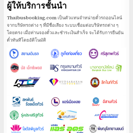
ผู้ให้บริการชั้นนำ
Thaibusbooking.com
เป็นตัวแทนจำหน่ายตั๋วรถออนไลน์
จากบริษัทรถต่าง ๆ ที่มีชื่อเสียง ระบบเชื่อมต่อบริษัทรถต่าง ๆ
โดยตรง เมื่อท่านจองตั๋วและชำระเงินสำเร็จ จะได้รับการยืนยัน
ตั๋วทันทีโดยอัติโนมัติ