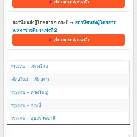
เช็กรอบรถ & จองตั๋ว
สถานีขนส่งผู้โดยสาร จ.กระบี่
➔
สถานีขนส่งผู้โดยสาร
จ.นครราชสีมา แห่งที่ 2
เช็กรอบรถ & จองตั๋ว
กรุงเทพ – เชียงใหม่
เชียงใหม่ – เชียงราย
กรุงเทพ – หาดใหญ่
กรุงเทพ – กระบี่
กรุงเทพ – อุบลราชธานี