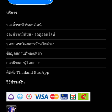
บริการ
จองตั๋วรถทัวร์ออนไลน์
จองตั๋วรถมินิบัส - รถตู้ออนไลน์
จุดจอดรถโดยสารจังหวัดต่างๆ
ข้อมูลสถานที่ท่องเที่ยว
สถานีขนส่งผู้โดยสาร
ติดตั้ง Thailand Bus App
วิธีชำระเงิน