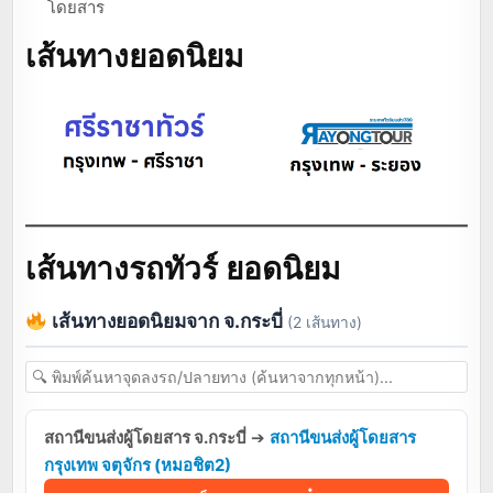
โดยสาร
เส้นทางยอดนิยม
เส้นทางรถทัวร์ ยอดนิยม
เส้นทางยอดนิยมจาก จ.กระบี่
(2 เส้นทาง)
สถานีขนส่งผู้โดยสาร จ.กระบี่
➔
สถานีขนส่งผู้โดยสาร
กรุงเทพ จตุจักร (หมอชิต2)