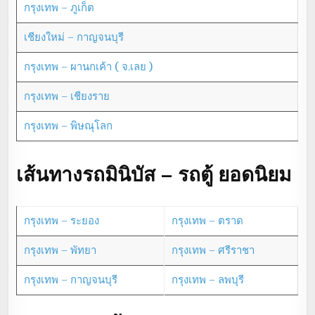
กรุงเทพ – ภูเก็ต
เชียงใหม่ – กาญจนบุรี
กรุงเทพ – ผานกเค้า ( จ.เลย )
กรุงเทพ – เชียงราย
กรุงเทพ – พิษณุโลก
เส้นทางรถมินิบัส – รถตู้ ยอดนิยม
กรุงเทพ – ระยอง
กรุงเทพ – ตราด
กรุงเทพ – พัทยา
กรุงเทพ – ศรีราชา
กรุงเทพ – กาญจนบุรี
กรุงเทพ – ลพบุรี