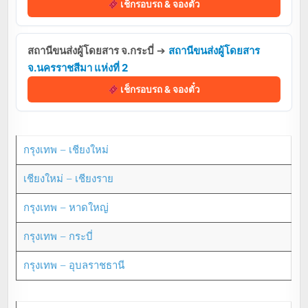
เช็กรอบรถ & จองตั๋ว
สถานีขนส่งผู้โดยสาร จ.กระบี่
➔
สถานีขนส่งผู้โดยสาร
จ.นครราชสีมา แห่งที่ 2
เช็กรอบรถ & จองตั๋ว
กรุงเทพ – เชียงใหม่
เชียงใหม่ – เชียงราย
กรุงเทพ – หาดใหญ่
กรุงเทพ – กระบี่
กรุงเทพ – อุบลราชธานี