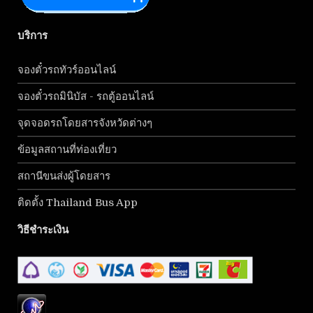
บริการ
จองตั๋วรถทัวร์ออนไลน์
จองตั๋วรถมินิบัส - รถตู้ออนไลน์
จุดจอดรถโดยสารจังหวัดต่างๆ
ข้อมูลสถานที่ท่องเที่ยว
สถานีขนส่งผู้โดยสาร
ติดตั้ง Thailand Bus App
วิธีชำระเงิน