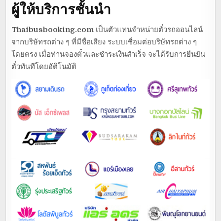
ผู้ให้บริการชั้นนำ
Thaibusbooking.com
เป็นตัวแทนจำหน่ายตั๋วรถออนไลน์
จากบริษัทรถต่าง ๆ ที่มีชื่อเสียง ระบบเชื่อมต่อบริษัทรถต่าง ๆ
โดยตรง เมื่อท่านจองตั๋วและชำระเงินสำเร็จ จะได้รับการยืนยัน
ตั๋วทันทีโดยอัติโนมัติ