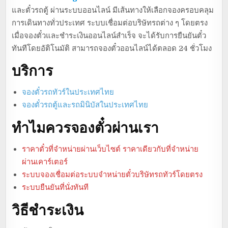
และตั๋วรถตู้ ผ่านระบบออนไลน์ มีเส้นทางให้เลือกจองครอบคลุม
การเดินทางทั่วประเทศ ระบบเชื่อมต่อบริษัทรถต่าง ๆ โดยตรง
เมื่อจองตั๋วและชำระเงินออนไลน์สำเร็จ จะได้รับการยืนยันตั๋ว
ทันทีโดยอัติโนมัติ สามารถจองตั๋วออนไลน์ได้ตลอด 24 ชั่วโมง
บริการ
จองตั๋วรถทัวร์ในประเทศไทย
จองตั๋วรถตู้และรถมินิบัสในประเทศไทย
ทำไมควรจองตั๋วผ่านเรา
ราคาตั๋วที่จำหน่ายผ่านเว็บไซต์ ราคาเดียวกับที่จำหน่าย
ผ่านเคาร์เตอร์
ระบบจองเชื่อมต่อระบบจำหน่ายตั๋วบริษัทรถทัวร์โดยตรง
ระบบยืนยันที่นั่งทันที
วิธีชำระเงิน