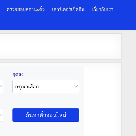
ตรวจสอบสถานะตั๋ว
เคาร์เตอร์เช็คอิน
เกี่ยวกับเรา