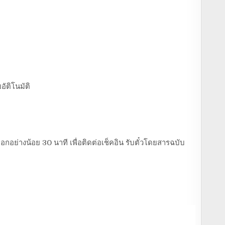
อัติโนมัติ
อกอย่างน้อย 30 นาที เพื่อติดต่อเช็คอิน รับตั๋วโดยสารฉบับ