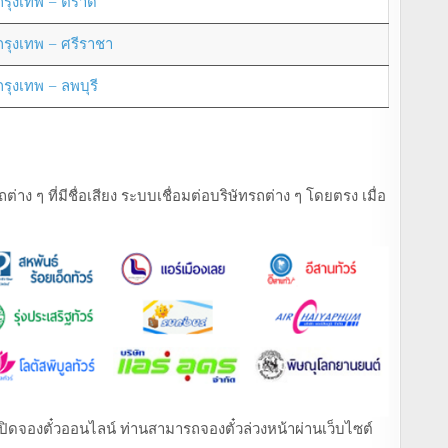
กรุงเทพ – ตราด
กรุงเทพ – ศรีราชา
กรุงเทพ – ลพบุรี
ง ๆ ที่มีชื่อเสียง ระบบเชื่อมต่อบริษัทรถต่าง ๆ โดยตรง เมื่อ
ที่เปิดจองตั๋วออนไลน์ ท่านสามารถจองตั๋วล่วงหน้าผ่านเว็บไซต์