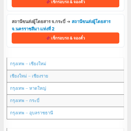
เช็กรอบรถ & จองตั๋ว
สถานีขนส่งผู้โดยสาร จ.กระบี่
➔
สถานีขนส่งผู้โดยสาร
จ.นครราชสีมา แห่งที่ 2
เช็กรอบรถ & จองตั๋ว
กรุงเทพ – เชียงใหม่
เชียงใหม่ – เชียงราย
กรุงเทพ – หาดใหญ่
กรุงเทพ – กระบี่
กรุงเทพ – อุบลราชธานี