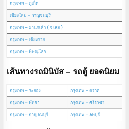
กรุงเทพ – ภูเก็ต
เชียงใหม่ – กาญจนบุรี
กรุงเทพ – ผานกเค้า ( จ.เลย )
กรุงเทพ – เชียงราย
กรุงเทพ – พิษณุโลก
เส้นทางรถมินิบัส – รถตู้ ยอดนิยม
กรุงเทพ – ระยอง
กรุงเทพ – ตราด
กรุงเทพ – พัทยา
กรุงเทพ – ศรีราชา
กรุงเทพ – กาญจนบุรี
กรุงเทพ – ลพบุรี