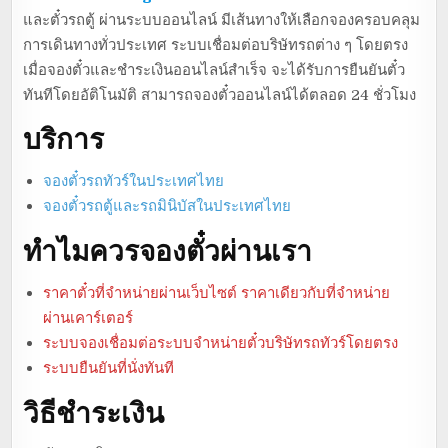
และตั๋วรถตู้ ผ่านระบบออนไลน์ มีเส้นทางให้เลือกจองครอบคลุม
การเดินทางทั่วประเทศ ระบบเชื่อมต่อบริษัทรถต่าง ๆ โดยตรง
เมื่อจองตั๋วและชำระเงินออนไลน์สำเร็จ จะได้รับการยืนยันตั๋ว
ทันทีโดยอัติโนมัติ สามารถจองตั๋วออนไลน์ได้ตลอด 24 ชั่วโมง
บริการ
จองตั๋วรถทัวร์ในประเทศไทย
จองตั๋วรถตู้และรถมินิบัสในประเทศไทย
ทำไมควรจองตั๋วผ่านเรา
ราคาตั๋วที่จำหน่ายผ่านเว็บไซต์ ราคาเดียวกับที่จำหน่าย
ผ่านเคาร์เตอร์
ระบบจองเชื่อมต่อระบบจำหน่ายตั๋วบริษัทรถทัวร์โดยตรง
ระบบยืนยันที่นั่งทันที
วิธีชำระเงิน