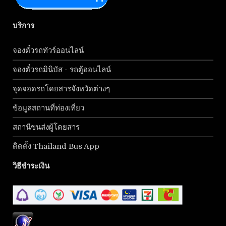
บริการ
จองตั๋วรถทัวร์ออนไลน์
จองตั๋วรถมินิบัส - รถตู้ออนไลน์
จุดจอดรถโดยสารจังหวัดต่างๆ
ข้อมูลสถานที่ท่องเที่ยว
สถานีขนส่งผู้โดยสาร
ติดตั้ง Thailand Bus App
วิธีชำระเงิน