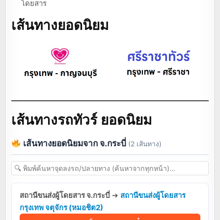
โดยสาร
เส้นทางยอดนิยม
เส้นทางรถทัวร์ ยอดนิยม
เส้นทางยอดนิยมจาก จ.กระบี่
(2 เส้นทาง)
สถานีขนส่งผู้โดยสาร จ.กระบี่
➔
สถานีขนส่งผู้โดยสาร
กรุงเทพ จตุจักร (หมอชิต2)