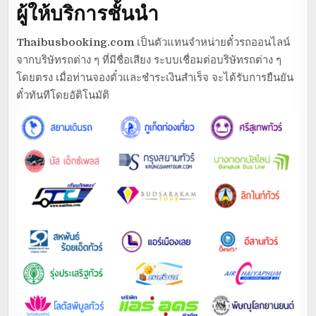
ผู้ให้บริการชั้นนำ
Thaibusbooking.com
เป็นตัวแทนจำหน่ายตั๋วรถออนไลน์
จากบริษัทรถต่าง ๆ ที่มีชื่อเสียง ระบบเชื่อมต่อบริษัทรถต่าง ๆ
โดยตรง เมื่อท่านจองตั๋วและชำระเงินสำเร็จ จะได้รับการยืนยัน
ตั๋วทันทีโดยอัติโนมัติ