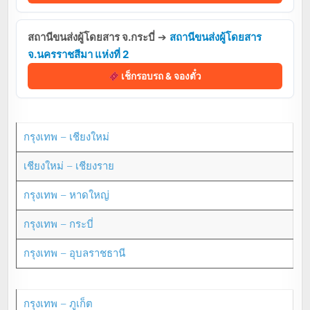
สถานีขนส่งผู้โดยสาร จ.กระบี่
➔
สถานีขนส่งผู้โดยสาร
จ.นครราชสีมา แห่งที่ 2
เช็กรอบรถ & จองตั๋ว
กรุงเทพ – เชียงใหม่
เชียงใหม่ – เชียงราย
กรุงเทพ – หาดใหญ่
กรุงเทพ – กระบี่
กรุงเทพ – อุบลราชธานี
กรุงเทพ – ภูเก็ต