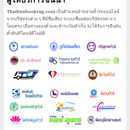
Thaibusbooking.com
เป็นตัวแทนจำหน่ายตั๋วรถออนไลน์
จากบริษัทรถต่าง ๆ ที่มีชื่อเสียง ระบบเชื่อมต่อบริษัทรถต่าง ๆ
โดยตรง เมื่อท่านจองตั๋วและชำระเงินสำเร็จ จะได้รับการยืนยัน
ตั๋วทันทีโดยอัติโนมัติ