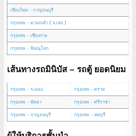
เชียงใหม่ – กาญจนบุรี
กรุงเทพ – ผานกเค้า ( จ.เลย )
กรุงเทพ – เชียงราย
กรุงเทพ – พิษณุโลก
เส้นทางรถมินิบัส – รถตู้ ยอดนิยม
กรุงเทพ – ระยอง
กรุงเทพ – ตราด
กรุงเทพ – พัทยา
กรุงเทพ – ศรีราชา
กรุงเทพ – กาญจนบุรี
กรุงเทพ – ลพบุรี
ผู้ให้บริการชั้นนำ