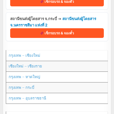
เช็กรอบรถ & จองตั๋ว
สถานีขนส่งผู้โดยสาร จ.กระบี่
➔
สถานีขนส่งผู้โดยสาร
จ.นครราชสีมา แห่งที่ 2
เช็กรอบรถ & จองตั๋ว
กรุงเทพ – เชียงใหม่
เชียงใหม่ – เชียงราย
กรุงเทพ – หาดใหญ่
กรุงเทพ – กระบี่
กรุงเทพ – อุบลราชธานี