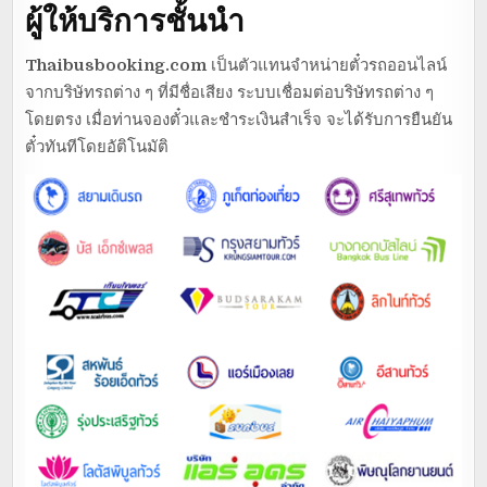
ผู้ให้บริการชั้นนำ
Thaibusbooking.com
เป็นตัวแทนจำหน่ายตั๋วรถออนไลน์
จากบริษัทรถต่าง ๆ ที่มีชื่อเสียง ระบบเชื่อมต่อบริษัทรถต่าง ๆ
โดยตรง เมื่อท่านจองตั๋วและชำระเงินสำเร็จ จะได้รับการยืนยัน
ตั๋วทันทีโดยอัติโนมัติ