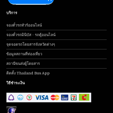
บริการ
จองตั๋วรถทัวร์ออนไลน์
จองตั๋วรถมินิบัส - รถตู้ออนไลน์
จุดจอดรถโดยสารจังหวัดต่างๆ
ข้อมูลสถานที่ท่องเที่ยว
สถานีขนส่งผู้โดยสาร
ติดตั้ง Thailand Bus App
วิธีชำระเงิน