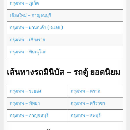
กรุงเทพ – ภูเก็ต
เชียงใหม่ – กาญจนบุรี
กรุงเทพ – ผานกเค้า ( จ.เลย )
กรุงเทพ – เชียงราย
กรุงเทพ – พิษณุโลก
เส้นทางรถมินิบัส – รถตู้ ยอดนิยม
กรุงเทพ – ระยอง
กรุงเทพ – ตราด
กรุงเทพ – พัทยา
กรุงเทพ – ศรีราชา
กรุงเทพ – กาญจนบุรี
กรุงเทพ – ลพบุรี