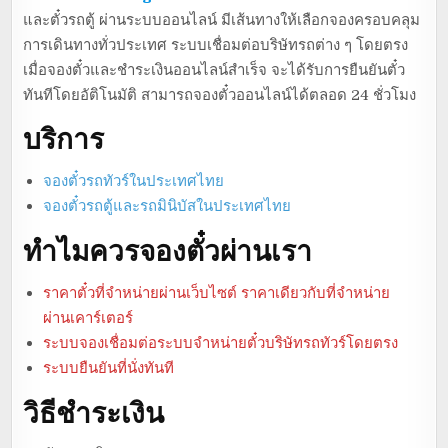
และตั๋วรถตู้ ผ่านระบบออนไลน์ มีเส้นทางให้เลือกจองครอบคลุม
การเดินทางทั่วประเทศ ระบบเชื่อมต่อบริษัทรถต่าง ๆ โดยตรง
เมื่อจองตั๋วและชำระเงินออนไลน์สำเร็จ จะได้รับการยืนยันตั๋ว
ทันทีโดยอัติโนมัติ สามารถจองตั๋วออนไลน์ได้ตลอด 24 ชั่วโมง
บริการ
จองตั๋วรถทัวร์ในประเทศไทย
จองตั๋วรถตู้และรถมินิบัสในประเทศไทย
ทำไมควรจองตั๋วผ่านเรา
ราคาตั๋วที่จำหน่ายผ่านเว็บไซต์ ราคาเดียวกับที่จำหน่าย
ผ่านเคาร์เตอร์
ระบบจองเชื่อมต่อระบบจำหน่ายตั๋วบริษัทรถทัวร์โดยตรง
ระบบยืนยันที่นั่งทันที
วิธีชำระเงิน