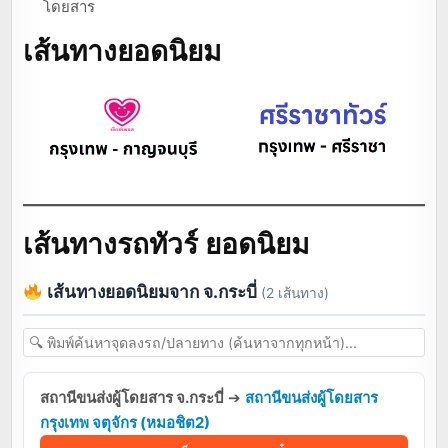
โดยสาร
เส้นทางยอดนิยม
เส้นทางรถทัวร์ ยอดนิยม
เส้นทางยอดนิยมจาก จ.กระบี่
(2 เส้นทาง)
สถานีขนส่งผู้โดยสาร จ.กระบี่
➔
สถานีขนส่งผู้โดยสาร
กรุงเทพ จตุจักร (หมอชิต2)