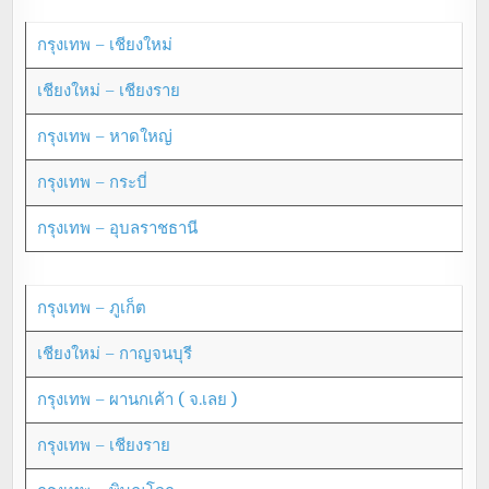
กรุงเทพ – เชียงใหม่
เชียงใหม่ – เชียงราย
กรุงเทพ – หาดใหญ่
กรุงเทพ – กระบี่
กรุงเทพ – อุบลราชธานี
กรุงเทพ – ภูเก็ต
เชียงใหม่ – กาญจนบุรี
กรุงเทพ – ผานกเค้า ( จ.เลย )
กรุงเทพ – เชียงราย