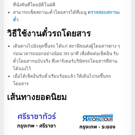
ที่นั่งทันที่โดยอัติโนมัติ
สามารถเช็คสถานะตั๋วโดยสารได้ที่เมนู
ตรวจสอบสถานะ
ตั๋ว
วิธีใช้งานตั๋วรถโดยสาร
เดินทางไปยังจุดขึ้นรถ ได้แก่ สถานีขนส่งผู้โดยสารต่าง ๆ
ก่อนเวลารถออกอย่างน้อย 30 นาที เพื่อติดต่อเช็คอิน รับ
ตั๋วโดยสารฉบับจริง ที่เคาร์เตอร์บริษัทรถโดยสารที่ท่าน
ได้จองไว้
เมื่อได้เช็คอินรับตั๋วเรียบร้อยแล้ว ให้เดินไปรอขึ้นรถ
โดยสาร
เส้นทางยอดนิยม