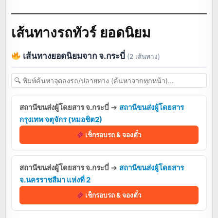
เส้นทางรถทัวร์ ยอดนิยม
เส้นทางยอดนิยมจาก จ.กระบี่
(2 เส้นทาง)
สถานีขนส่งผู้โดยสาร จ.กระบี่
➔
สถานีขนส่งผู้โดยสาร
กรุงเทพ จตุจักร (หมอชิต2)
เช็กรอบรถ & จองตั๋ว
สถานีขนส่งผู้โดยสาร จ.กระบี่
➔
สถานีขนส่งผู้โดยสาร
จ.นครราชสีมา แห่งที่ 2
เช็กรอบรถ & จองตั๋ว