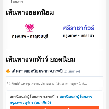
โดยสาร
เส้นทางยอดนิยม
เส้นทางรถทัวร์ ยอดนิยม
เส้นทางยอดนิยมจาก จ.กระบี่
(2 เส้นทาง)
สถานีขนส่งผู้โดยสาร จ.กระบี่
➔
สถานีขนส่งผู้โดยสาร
กรุงเทพ จตุจักร (หมอชิต2)