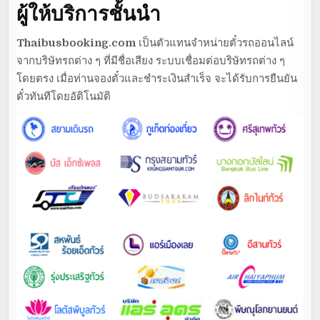
ผู้ให้บริการชั้นนำ
Thaibusbooking.com
เป็นตัวแทนจำหน่ายตั๋วรถออนไลน์
จากบริษัทรถต่าง ๆ ที่มีชื่อเสียง ระบบเชื่อมต่อบริษัทรถต่าง ๆ
โดยตรง เมื่อท่านจองตั๋วและชำระเงินสำเร็จ จะได้รับการยืนยัน
ตั๋วทันทีโดยอัติโนมัติ