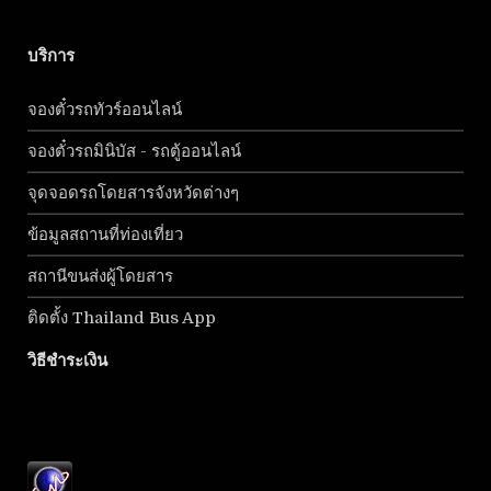
บริการ
จองตั๋วรถทัวร์ออนไลน์
จองตั๋วรถมินิบัส - รถตู้ออนไลน์
จุดจอดรถโดยสารจังหวัดต่างๆ
ข้อมูลสถานที่ท่องเที่ยว
สถานีขนส่งผู้โดยสาร
ติดตั้ง Thailand Bus App
วิธีชำระเงิน