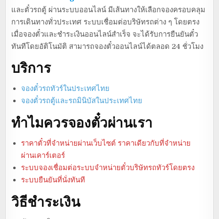
และตั๋วรถตู้ ผ่านระบบออนไลน์ มีเส้นทางให้เลือกจองครอบคลุม
การเดินทางทั่วประเทศ ระบบเชื่อมต่อบริษัทรถต่าง ๆ โดยตรง
เมื่อจองตั๋วและชำระเงินออนไลน์สำเร็จ จะได้รับการยืนยันตั๋ว
ทันทีโดยอัติโนมัติ สามารถจองตั๋วออนไลน์ได้ตลอด 24 ชั่วโมง
บริการ
จองตั๋วรถทัวร์ในประเทศไทย
จองตั๋วรถตู้และรถมินิบัสในประเทศไทย
ทำไมควรจองตั๋วผ่านเรา
ราคาตั๋วที่จำหน่ายผ่านเว็บไซต์ ราคาเดียวกับที่จำหน่าย
ผ่านเคาร์เตอร์
ระบบจองเชื่อมต่อระบบจำหน่ายตั๋วบริษัทรถทัวร์โดยตรง
ระบบยืนยันที่นั่งทันที
วิธีชำระเงิน