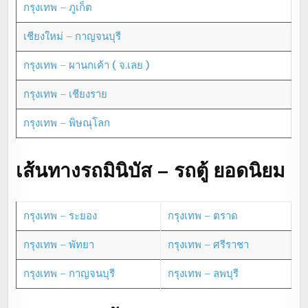
กรุงเทพ – ภูเก็ต
เชียงใหม่ – กาญจนบุรี
กรุงเทพ – ผานกเค้า ( จ.เลย )
กรุงเทพ – เชียงราย
กรุงเทพ – พิษณุโลก
เส้นทางรถมินิบัส – รถตู้ ยอดนิยม
กรุงเทพ – ระยอง
กรุงเทพ – ตราด
กรุงเทพ – พัทยา
กรุงเทพ – ศรีราชา
กรุงเทพ – กาญจนบุรี
กรุงเทพ – ลพบุรี