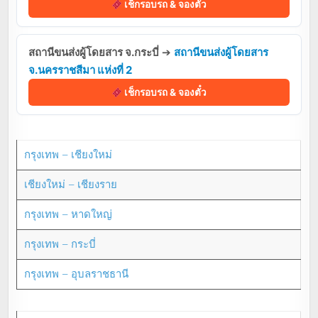
เช็กรอบรถ & จองตั๋ว
สถานีขนส่งผู้โดยสาร จ.กระบี่
➔
สถานีขนส่งผู้โดยสาร
จ.นครราชสีมา แห่งที่ 2
เช็กรอบรถ & จองตั๋ว
กรุงเทพ – เชียงใหม่
เชียงใหม่ – เชียงราย
กรุงเทพ – หาดใหญ่
กรุงเทพ – กระบี่
กรุงเทพ – อุบลราชธานี