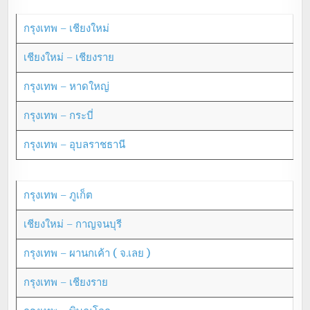
กรุงเทพ – เชียงใหม่
เชียงใหม่ – เชียงราย
กรุงเทพ – หาดใหญ่
กรุงเทพ – กระบี่
กรุงเทพ – อุบลราชธานี
กรุงเทพ – ภูเก็ต
เชียงใหม่ – กาญจนบุรี
กรุงเทพ – ผานกเค้า ( จ.เลย )
กรุงเทพ – เชียงราย