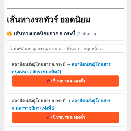
เส้นทางรถทัวร์ ยอดนิยม
เส้นทางยอดนิยมจาก จ.กระบี่
(2 เส้นทาง)
สถานีขนส่งผู้โดยสาร จ.กระบี่
➔
สถานีขนส่งผู้โดยสาร
กรุงเทพ จตุจักร (หมอชิต2)
เช็กรอบรถ & จองตั๋ว
สถานีขนส่งผู้โดยสาร จ.กระบี่
➔
สถานีขนส่งผู้โดยสาร
จ.นครราชสีมา แห่งที่ 2
เช็กรอบรถ & จองตั๋ว