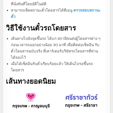
ที่นั่งทันที่โดยอัติโนมัติ
สามารถเช็คสถานะตั๋วโดยสารได้ที่เมนู
ตรวจสอบสถานะ
ตั๋ว
วิธีใช้งานตั๋วรถโดยสาร
เดินทางไปยังจุดขึ้นรถ ได้แก่ สถานีขนส่งผู้โดยสารต่าง ๆ
ก่อนเวลารถออกอย่างน้อย 30 นาที เพื่อติดต่อเช็คอิน รับ
ตั๋วโดยสารฉบับจริง ที่เคาร์เตอร์บริษัทรถโดยสารที่ท่าน
ได้จองไว้
เมื่อได้เช็คอินรับตั๋วเรียบร้อยแล้ว ให้เดินไปรอขึ้นรถ
โดยสาร
เส้นทางยอดนิยม