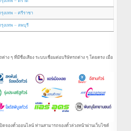
กรุงเทพ – ตราด
กรุงเทพ – ศรีราชา
กรุงเทพ – ลพบุรี
ง ๆ ที่มีชื่อเสียง ระบบเชื่อมต่อบริษัทรถต่าง ๆ โดยตรง เมื่อ
ที่เปิดจองตั๋วออนไลน์ ท่านสามารถจองตั๋วล่วงหน้าผ่านเว็บไซต์