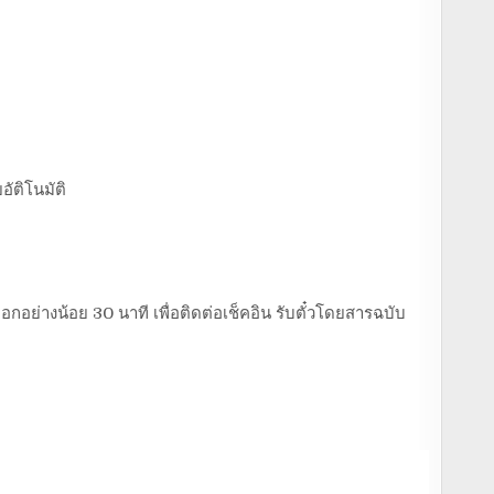
อัติโนมัติ
อกอย่างน้อย 30 นาที เพื่อติดต่อเช็คอิน รับตั๋วโดยสารฉบับ