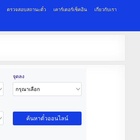
ตรวจสอบสถานะตั๋ว
เคาร์เตอร์เช็คอิน
เกี่ยวกับเรา