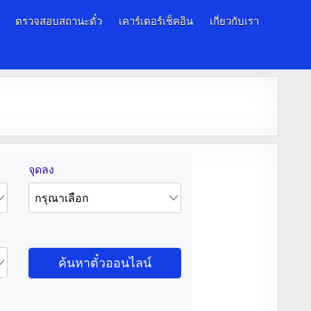
ตรวจสอบสถานะตั๋ว
เคาร์เตอร์เช็คอิน
เกี่ยวกับเรา