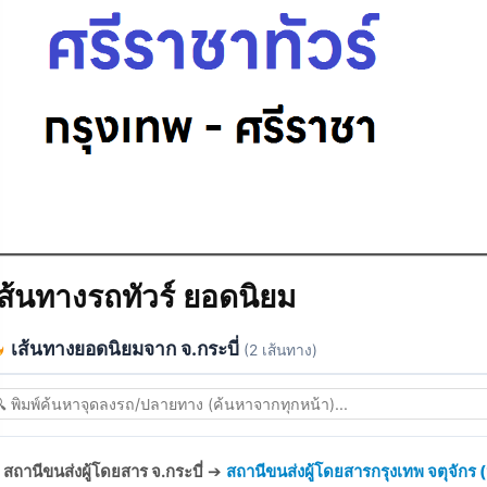
ส้นทางรถทัวร์ ยอดนิยม
เส้นทางยอดนิยมจาก จ.กระบี่
(2 เส้นทาง)
สถานีขนส่งผู้โดยสาร จ.กระบี่
➔
สถานีขนส่งผู้โดยสารกรุงเทพ จตุจักร