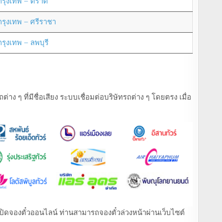
กรุงเทพ – ตราด
กรุงเทพ – ศรีราชา
กรุงเทพ – ลพบุรี
ง ๆ ที่มีชื่อเสียง ระบบเชื่อมต่อบริษัทรถต่าง ๆ โดยตรง เมื่อ
ที่เปิดจองตั๋วออนไลน์ ท่านสามารถจองตั๋วล่วงหน้าผ่านเว็บไซต์