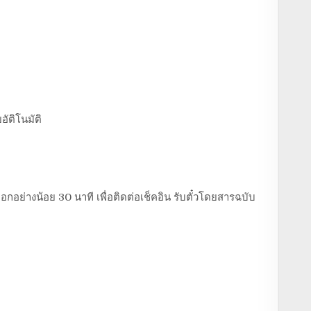
อัติโนมัติ
อกอย่างน้อย 30 นาที เพื่อติดต่อเช็คอิน รับตั๋วโดยสารฉบับ