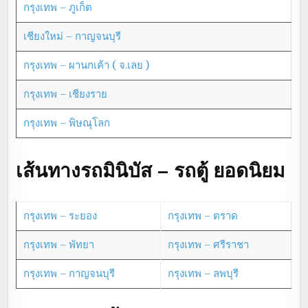
กรุงเทพ – ภูเก็ต
เชียงใหม่ – กาญจนบุรี
กรุงเทพ – ผานกเค้า ( จ.เลย )
กรุงเทพ – เชียงราย
กรุงเทพ – พิษณุโลก
เส้นทางรถมินิบัส – รถตู้ ยอดนิยม
กรุงเทพ – ระยอง
กรุงเทพ – ตราด
กรุงเทพ – พัทยา
กรุงเทพ – ศรีราชา
กรุงเทพ – กาญจนบุรี
กรุงเทพ – ลพบุรี