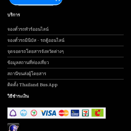
บริการ
จองตั๋วรถทัวร์ออนไลน์
จองตั๋วรถมินิบัส - รถตู้ออนไลน์
จุดจอดรถโดยสารจังหวัดต่างๆ
ข้อมูลสถานที่ท่องเที่ยว
สถานีขนส่งผู้โดยสาร
ติดตั้ง Thailand Bus App
วิธีชำระเงิน