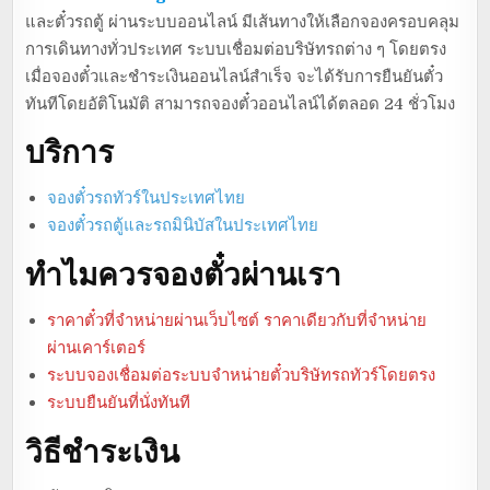
และตั๋วรถตู้ ผ่านระบบออนไลน์ มีเส้นทางให้เลือกจองครอบคลุม
การเดินทางทั่วประเทศ ระบบเชื่อมต่อบริษัทรถต่าง ๆ โดยตรง
เมื่อจองตั๋วและชำระเงินออนไลน์สำเร็จ จะได้รับการยืนยันตั๋ว
ทันทีโดยอัติโนมัติ สามารถจองตั๋วออนไลน์ได้ตลอด 24 ชั่วโมง
บริการ
จองตั๋วรถทัวร์ในประเทศไทย
จองตั๋วรถตู้และรถมินิบัสในประเทศไทย
ทำไมควรจองตั๋วผ่านเรา
ราคาตั๋วที่จำหน่ายผ่านเว็บไซต์ ราคาเดียวกับที่จำหน่าย
ผ่านเคาร์เตอร์
ระบบจองเชื่อมต่อระบบจำหน่ายตั๋วบริษัทรถทัวร์โดยตรง
ระบบยืนยันที่นั่งทันที
วิธีชำระเงิน