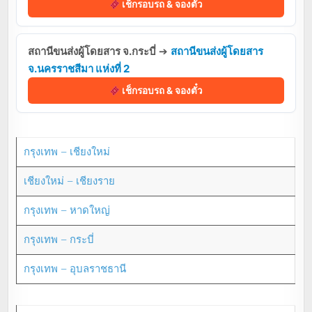
เช็กรอบรถ & จองตั๋ว
สถานีขนส่งผู้โดยสาร จ.กระบี่
➔
สถานีขนส่งผู้โดยสาร
จ.นครราชสีมา แห่งที่ 2
เช็กรอบรถ & จองตั๋ว
กรุงเทพ – เชียงใหม่
เชียงใหม่ – เชียงราย
กรุงเทพ – หาดใหญ่
กรุงเทพ – กระบี่
กรุงเทพ – อุบลราชธานี