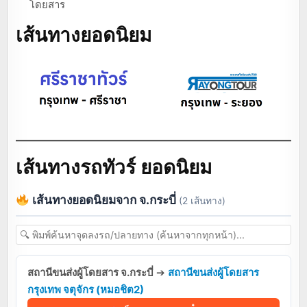
โดยสาร
เส้นทางยอดนิยม
เส้นทางรถทัวร์ ยอดนิยม
เส้นทางยอดนิยมจาก จ.กระบี่
(2 เส้นทาง)
สถานีขนส่งผู้โดยสาร จ.กระบี่
➔
สถานีขนส่งผู้โดยสาร
กรุงเทพ จตุจักร (หมอชิต2)