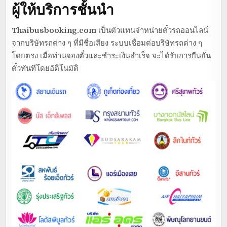
ผู้ให้บริการชั้นนำ
Thaibusbooking.com
เป็นตัวแทนจำหน่ายตั๋วรถออนไลน์
จากบริษัทรถต่าง ๆ ที่มีชื่อเสียง ระบบเชื่อมต่อบริษัทรถต่าง ๆ
โดยตรง เมื่อท่านจองตั๋วและชำระเงินสำเร็จ จะได้รับการยืนยัน
ตั๋วทันทีโดยอัติโนมัติ