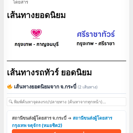
โดยสาร
เส้นทางยอดนิยม
เส้นทางรถทัวร์ ยอดนิยม
เส้นทางยอดนิยมจาก จ.กระบี่
(2 เส้นทาง)
สถานีขนส่งผู้โดยสาร จ.กระบี่
➔
สถานีขนส่งผู้โดยสาร
กรุงเทพ จตุจักร (หมอชิต2)