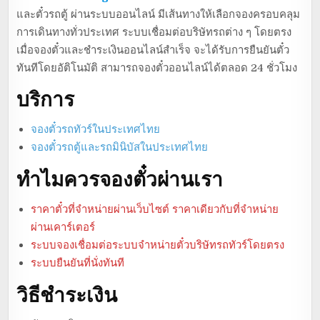
และตั๋วรถตู้ ผ่านระบบออนไลน์ มีเส้นทางให้เลือกจองครอบคลุม
การเดินทางทั่วประเทศ ระบบเชื่อมต่อบริษัทรถต่าง ๆ โดยตรง
เมื่อจองตั๋วและชำระเงินออนไลน์สำเร็จ จะได้รับการยืนยันตั๋ว
ทันทีโดยอัติโนมัติ สามารถจองตั๋วออนไลน์ได้ตลอด 24 ชั่วโมง
บริการ
จองตั๋วรถทัวร์ในประเทศไทย
จองตั๋วรถตู้และรถมินิบัสในประเทศไทย
ทำไมควรจองตั๋วผ่านเรา
ราคาตั๋วที่จำหน่ายผ่านเว็บไซต์ ราคาเดียวกับที่จำหน่าย
ผ่านเคาร์เตอร์
ระบบจองเชื่อมต่อระบบจำหน่ายตั๋วบริษัทรถทัวร์โดยตรง
ระบบยืนยันที่นั่งทันที
วิธีชำระเงิน