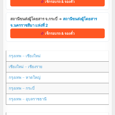
เช็กรอบรถ & จองตั๋ว
สถานีขนส่งผู้โดยสาร จ.กระบี่
➔
สถานีขนส่งผู้โดยสาร
จ.นครราชสีมา แห่งที่ 2
เช็กรอบรถ & จองตั๋ว
กรุงเทพ – เชียงใหม่
เชียงใหม่ – เชียงราย
กรุงเทพ – หาดใหญ่
กรุงเทพ – กระบี่
กรุงเทพ – อุบลราชธานี