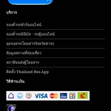
บริการ
จองตั๋วรถทัวร์ออนไลน์
จองตั๋วรถมินิบัส - รถตู้ออนไลน์
จุดจอดรถโดยสารจังหวัดต่างๆ
ข้อมูลสถานที่ท่องเที่ยว
สถานีขนส่งผู้โดยสาร
ติดตั้ง Thailand Bus App
วิธีชำระเงิน