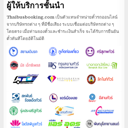
ผู้ให้บริการชั้นนำ
Thaibusbooking.com
เป็นตัวแทนจำหน่ายตั๋วรถออนไลน์
จากบริษัทรถต่าง ๆ ที่มีชื่อเสียง ระบบเชื่อมต่อบริษัทรถต่าง ๆ
โดยตรง เมื่อท่านจองตั๋วและชำระเงินสำเร็จ จะได้รับการยืนยัน
ตั๋วทันทีโดยอัติโนมัติ