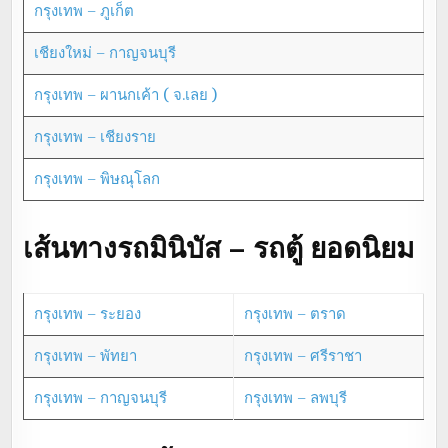
กรุงเทพ – ภูเก็ต
เชียงใหม่ – กาญจนบุรี
กรุงเทพ – ผานกเค้า ( จ.เลย )
กรุงเทพ – เชียงราย
กรุงเทพ – พิษณุโลก
เส้นทางรถมินิบัส – รถตู้ ยอดนิยม
กรุงเทพ – ระยอง
กรุงเทพ – ตราด
กรุงเทพ – พัทยา
กรุงเทพ – ศรีราชา
กรุงเทพ – กาญจนบุรี
กรุงเทพ – ลพบุรี