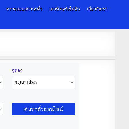
ตรวจสอบสถานะตั๋ว
เคาร์เตอร์เช็คอิน
เกี่ยวกับเรา