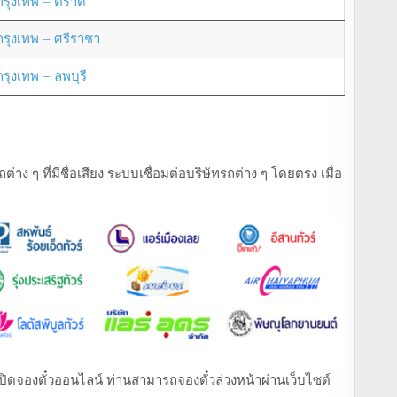
กรุงเทพ – ตราด
กรุงเทพ – ศรีราชา
กรุงเทพ – ลพบุรี
ง ๆ ที่มีชื่อเสียง ระบบเชื่อมต่อบริษัทรถต่าง ๆ โดยตรง เมื่อ
ที่เปิดจองตั๋วออนไลน์ ท่านสามารถจองตั๋วล่วงหน้าผ่านเว็บไซต์