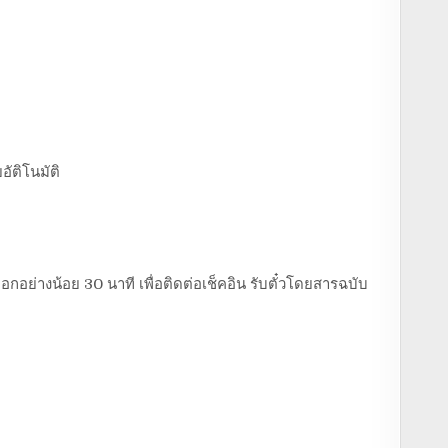
อัติโนมัติ
อกอย่างน้อย 30 นาที เพื่อติดต่อเช็คอิน รับตั๋วโดยสารฉบับ