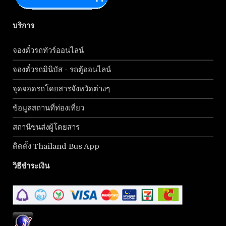
บริการ
จองตั๋วรถทัวร์ออนไลน์
จองตั๋วรถมินิบัส - รถตู้ออนไลน์
จุดจอดรถโดยสารจังหวัดต่างๆ
ข้อมูลสถานที่ท่องเที่ยว
สถานีขนส่งผู้โดยสาร
ติดตั้ง Thailand Bus App
วิธีชำระเงิน