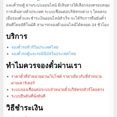
และตั๋วรถตู้ ผ่านระบบออนไลน์ มีเส้นทางให้เลือกจองครอบคลุม
การเดินทางทั่วประเทศ ระบบเชื่อมต่อบริษัทรถต่าง ๆ โดยตรง
เมื่อจองตั๋วและชำระเงินออนไลน์สำเร็จ จะได้รับการยืนยันตั๋ว
ทันทีโดยอัติโนมัติ สามารถจองตั๋วออนไลน์ได้ตลอด 24 ชั่วโมง
บริการ
จองตั๋วรถทัวร์ในประเทศไทย
จองตั๋วรถตู้และรถมินิบัสในประเทศไทย
ทำไมควรจองตั๋วผ่านเรา
ราคาตั๋วที่จำหน่ายผ่านเว็บไซต์ ราคาเดียวกับที่จำหน่าย
ผ่านเคาร์เตอร์
ระบบจองเชื่อมต่อระบบจำหน่ายตั๋วบริษัทรถทัวร์โดยตรง
ระบบยืนยันที่นั่งทันที
วิธีชำระเงิน