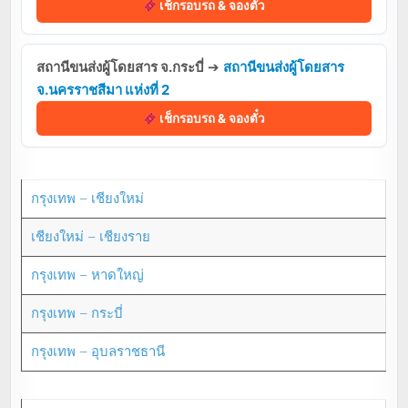
เช็กรอบรถ & จองตั๋ว
สถานีขนส่งผู้โดยสาร จ.กระบี่
➔
สถานีขนส่งผู้โดยสาร
จ.นครราชสีมา แห่งที่ 2
เช็กรอบรถ & จองตั๋ว
กรุงเทพ – เชียงใหม่
เชียงใหม่ – เชียงราย
กรุงเทพ – หาดใหญ่
กรุงเทพ – กระบี่
กรุงเทพ – อุบลราชธานี