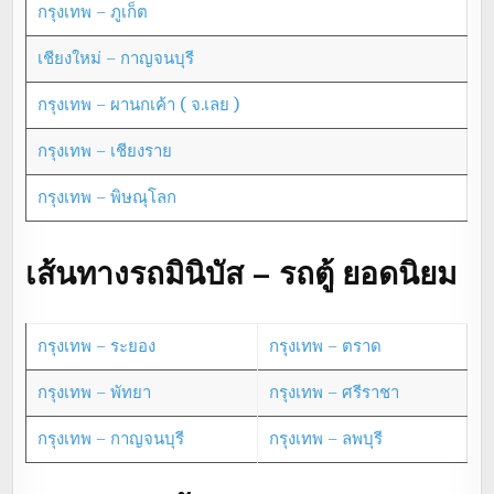
กรุงเทพ – ภูเก็ต
เชียงใหม่ – กาญจนบุรี
กรุงเทพ – ผานกเค้า ( จ.เลย )
กรุงเทพ – เชียงราย
กรุงเทพ – พิษณุโลก
เส้นทางรถมินิบัส – รถตู้ ยอดนิยม
กรุงเทพ – ระยอง
กรุงเทพ – ตราด
กรุงเทพ – พัทยา
กรุงเทพ – ศรีราชา
กรุงเทพ – กาญจนบุรี
กรุงเทพ – ลพบุรี