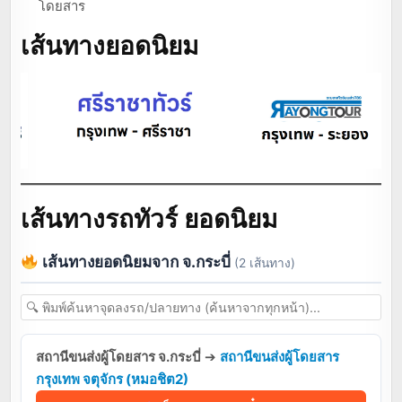
โดยสาร
เส้นทางยอดนิยม
เส้นทางรถทัวร์ ยอดนิยม
เส้นทางยอดนิยมจาก จ.กระบี่
(2 เส้นทาง)
สถานีขนส่งผู้โดยสาร จ.กระบี่
➔
สถานีขนส่งผู้โดยสาร
กรุงเทพ จตุจักร (หมอชิต2)