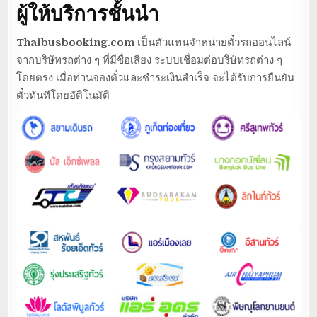
ผู้ให้บริการชั้นนำ
Thaibusbooking.com
เป็นตัวแทนจำหน่ายตั๋วรถออนไลน์
จากบริษัทรถต่าง ๆ ที่มีชื่อเสียง ระบบเชื่อมต่อบริษัทรถต่าง ๆ
โดยตรง เมื่อท่านจองตั๋วและชำระเงินสำเร็จ จะได้รับการยืนยัน
ตั๋วทันทีโดยอัติโนมัติ