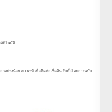
อัติโนมัติ
อกอย่างน้อย 30 นาที เพื่อติดต่อเช็คอิน รับตั๋วโดยสารฉบับ