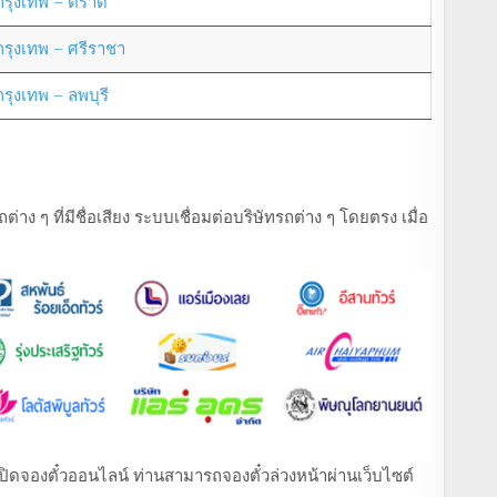
กรุงเทพ – ตราด
กรุงเทพ – ศรีราชา
กรุงเทพ – ลพบุรี
ง ๆ ที่มีชื่อเสียง ระบบเชื่อมต่อบริษัทรถต่าง ๆ โดยตรง เมื่อ
ที่เปิดจองตั๋วออนไลน์ ท่านสามารถจองตั๋วล่วงหน้าผ่านเว็บไซต์