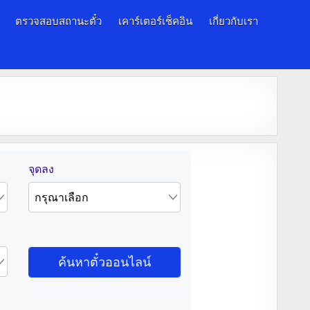
ตรวจสอบสถานะตั๋ว
เคาร์เตอร์เช็คอิน
เกี่ยวกับเรา