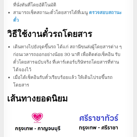
ที่นั่งทันที่โดยอัติโนมัติ
สามารถเช็คสถานะตั๋วโดยสารได้ที่เมนู
ตรวจสอบสถานะ
ตั๋ว
วิธีใช้งานตั๋วรถโดยสาร
เดินทางไปยังจุดขึ้นรถ ได้แก่ สถานีขนส่งผู้โดยสารต่าง ๆ
ก่อนเวลารถออกอย่างน้อย 30 นาที เพื่อติดต่อเช็คอิน รับ
ตั๋วโดยสารฉบับจริง ที่เคาร์เตอร์บริษัทรถโดยสารที่ท่าน
ได้จองไว้
เมื่อได้เช็คอินรับตั๋วเรียบร้อยแล้ว ให้เดินไปรอขึ้นรถ
โดยสาร
เส้นทางยอดนิยม