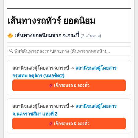
เส้นทางรถทัวร์ ยอดนิยม
เส้นทางยอดนิยมจาก จ.กระบี่
(2 เส้นทาง)
สถานีขนส่งผู้โดยสาร จ.กระบี่
➔
สถานีขนส่งผู้โดยสาร
กรุงเทพ จตุจักร (หมอชิต2)
เช็กรอบรถ & จองตั๋ว
สถานีขนส่งผู้โดยสาร จ.กระบี่
➔
สถานีขนส่งผู้โดยสาร
จ.นครราชสีมา แห่งที่ 2
เช็กรอบรถ & จองตั๋ว