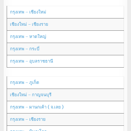
กรุงเทพ – เชียงใหม่
เชียงใหม่ – เชียงราย
กรุงเทพ – หาดใหญ่
กรุงเทพ – กระบี่
กรุงเทพ – อุบลราชธานี
กรุงเทพ – ภูเก็ต
เชียงใหม่ – กาญจนบุรี
กรุงเทพ – ผานกเค้า ( จ.เลย )
กรุงเทพ – เชียงราย