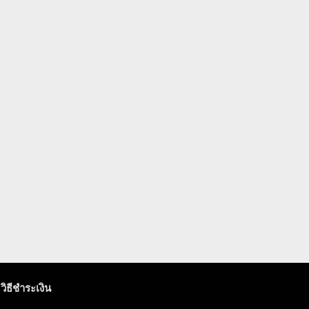
วิธีชำระเงิน