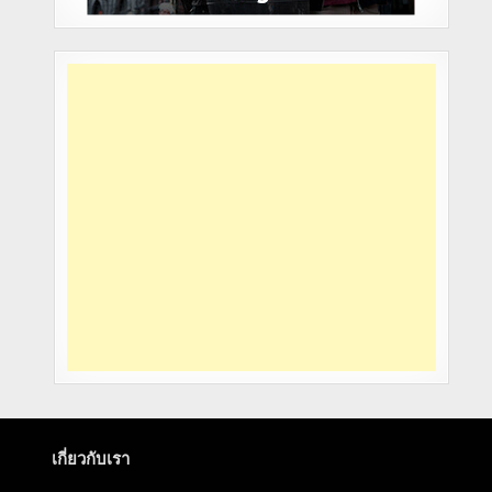
เกี่ยวกับเรา