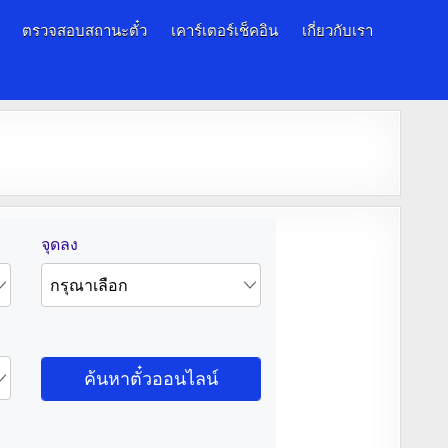
ตรวจสอบสถานะตั๋ว
เคาร์เตอร์เช็คอิน
เกี่ยวกับเรา