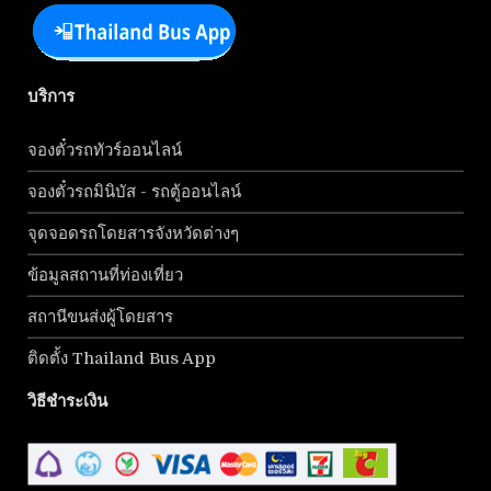
บริการ
จองตั๋วรถทัวร์ออนไลน์
จองตั๋วรถมินิบัส - รถตู้ออนไลน์
จุดจอดรถโดยสารจังหวัดต่างๆ
ข้อมูลสถานที่ท่องเที่ยว
สถานีขนส่งผู้โดยสาร
ติดตั้ง Thailand Bus App
วิธีชำระเงิน