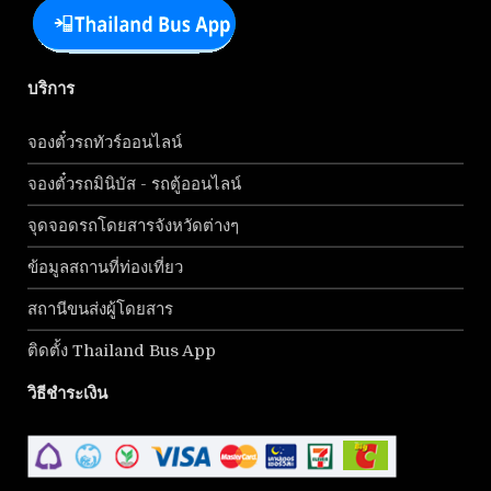
บริการ
จองตั๋วรถทัวร์ออนไลน์
จองตั๋วรถมินิบัส - รถตู้ออนไลน์
จุดจอดรถโดยสารจังหวัดต่างๆ
ข้อมูลสถานที่ท่องเที่ยว
สถานีขนส่งผู้โดยสาร
ติดตั้ง Thailand Bus App
วิธีชำระเงิน