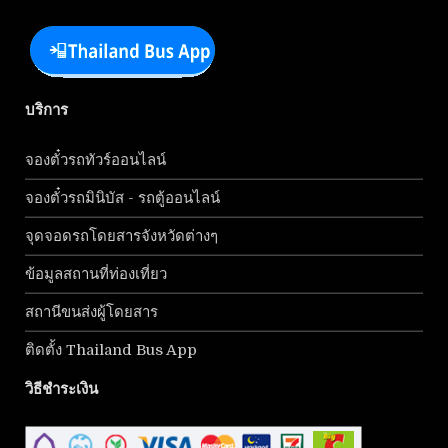
บริการ
จองตั๋วรถทัวร์ออนไลน์
จองตั๋วรถมินิบัส - รถตู้ออนไลน์
จุดจอดรถโดยสารจังหวัดต่างๆ
ข้อมูลสถานที่ท่องเที่ยว
สถานีขนส่งผู้โดยสาร
ติดตั้ง Thailand Bus App
วิธีชำระเงิน