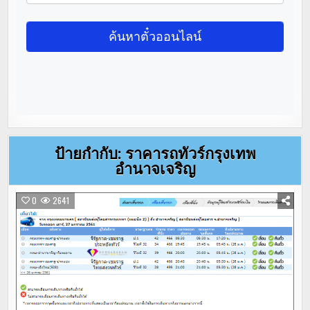
ป้ายกำกับ:
ราคารถทัวร์กรุงเทพ
อำนาจเจริญ
0
2641