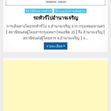
Posted
วิธีค้นหารถทัวร์
แนะนำการเดินทาง
in
รถทัวร์ไปอำนาจเจริญ
การเดินทางโดยรถทัวร์ไป จ.อำนาจเจริญ จาก กรุงเทพมหานคร
[ สถานีขนส่งผู้โดยสารกรุงเทพฯ (หมอชิต 2) ] ถึง อำนาจเจริญ [
สถานีขนส่งผู้โดยสาร จ.อำนาจเจริญ ] จ…
รายละเอียด