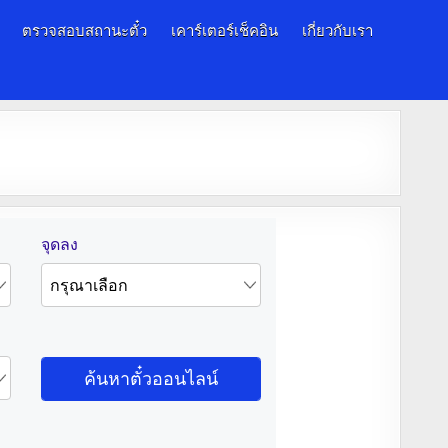
ตรวจสอบสถานะตั๋ว
เคาร์เตอร์เช็คอิน
เกี่ยวกับเรา