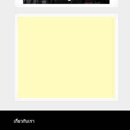
เกี่ยวกับเรา