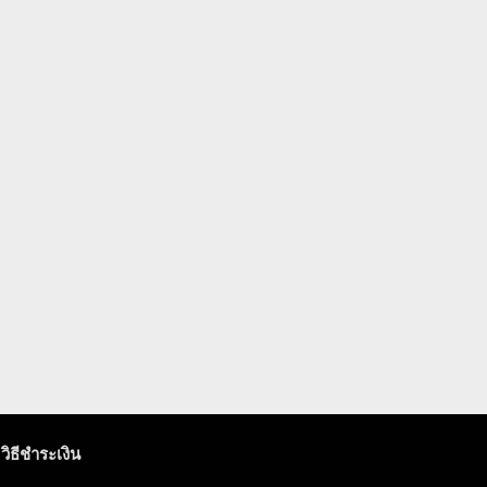
วิธีชำระเงิน