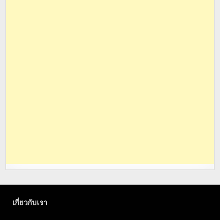
เกี่ยวกับเรา