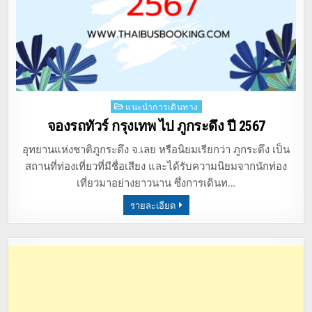
Posted
แนะนำการเดินทาง
in
จองรถทัวร์ กรุงเทพ ไป ภูกระดึง ปี 2567
อุทยานแห่งชาติภูกระดึง จ.เลย หรือนิยมเรียกว่า ภูกระดึง เป็น
สถานที่ท่องเที่ยวที่มีชื่อเสียง และได้รับความนิยมจากนักท่อง
เที่ยวมาอย่างยาวนาน ซึ่งการเดินท…
รายละเอียด