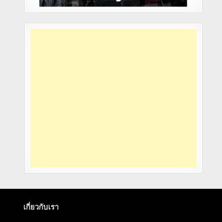
เกี่ยวกับเรา