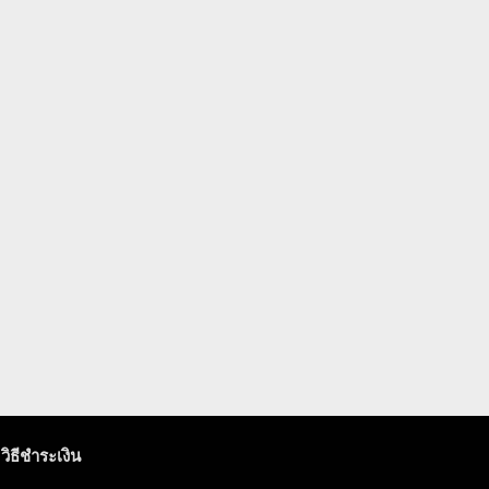
วิธีชำระเงิน