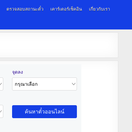
ตรวจสอบสถานะตั๋ว
เคาร์เตอร์เช็คอิน
เกี่ยวกับเรา