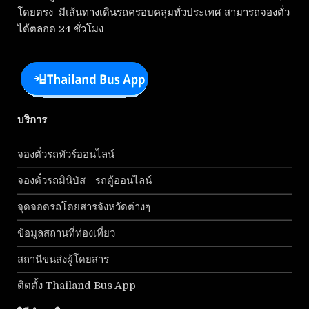
โดยตรง มีเส้นทางเดินรถครอบคลุมทั่วประเทศ สามารถจองตั๋ว
ได้ตลอด 24 ชั่วโมง
บริการ
จองตั๋วรถทัวร์ออนไลน์
จองตั๋วรถมินิบัส - รถตู้ออนไลน์
จุดจอดรถโดยสารจังหวัดต่างๆ
ข้อมูลสถานที่ท่องเที่ยว
สถานีขนส่งผู้โดยสาร
ติดตั้ง Thailand Bus App