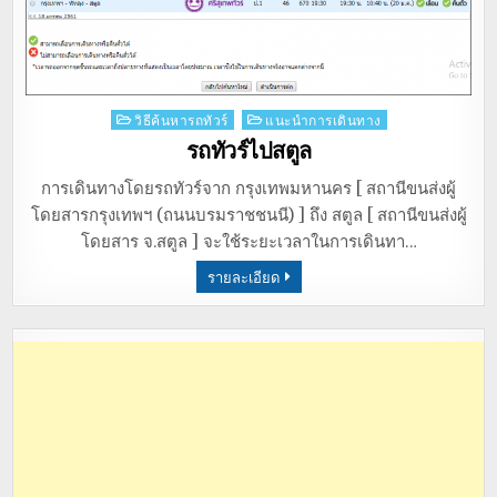
Posted
วิธีค้นหารถทัวร์
แนะนำการเดินทาง
in
รถทัวร์ไปสตูล
การเดินทางโดยรถทัวร์จาก กรุงเทพมหานคร [ สถานีขนส่งผู้
โดยสารกรุงเทพฯ (ถนนบรมราชชนนี) ] ถึง สตูล [ สถานีขนส่งผู้
โดยสาร จ.สตูล ] จะใช้ระยะเวลาในการเดินทา…
รายละเอียด