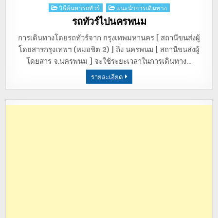
Posted
วิธีค้นหารถทัวร์
แนะนำการเดินทาง
in
รถทัวร์ไปนครพนม
การเดินทางโดยรถทัวร์จาก กรุงเทพมหานคร [ สถานีขนส่งผู้
โดยสารกรุงเทพฯ (หมอชิต 2) ] ถึง นครพนม [ สถานีขนส่งผู้
โดยสาร จ.นครพนม ] จะใช้ระยะเวลาในการเดินทาง…
รายละเอียด