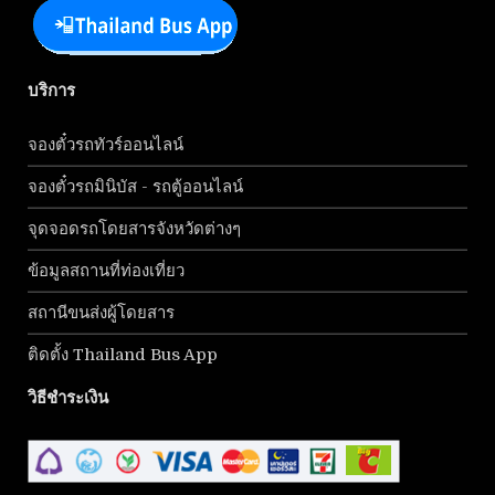
บริการ
จองตั๋วรถทัวร์ออนไลน์
จองตั๋วรถมินิบัส - รถตู้ออนไลน์
จุดจอดรถโดยสารจังหวัดต่างๆ
ข้อมูลสถานที่ท่องเที่ยว
สถานีขนส่งผู้โดยสาร
ติดตั้ง Thailand Bus App
วิธีชำระเงิน