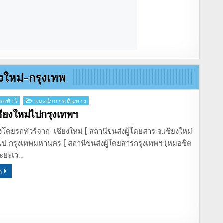
ยงใหม่-กรุงเทพ
รถทัวร์
แนะนำการเดินทาง
ชียงใหม่ไปกรุงเทพฯ
โดยรถทัวร์จาก เชียงใหม่ [ สถานีขนส่งผู้โดยสาร จ.เชียงใหม่
 ไป กรุงเทพมหานคร [ สถานีขนส่งผู้โดยสารกรุงเทพฯ (หมอชิต
ระยะเว…
ด