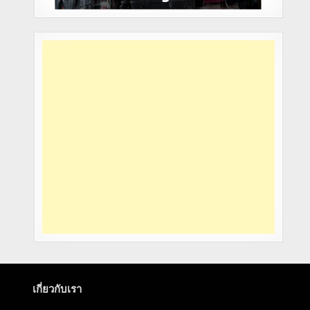
เกี่ยวกับเรา