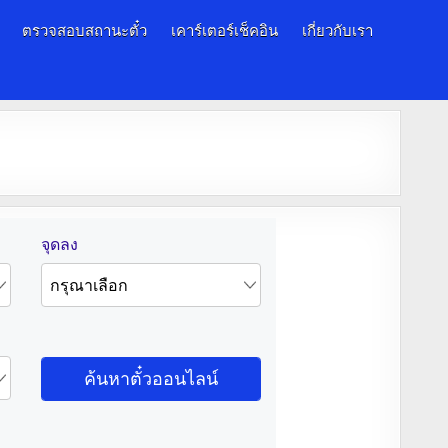
ตรวจสอบสถานะตั๋ว
เคาร์เตอร์เช็คอิน
เกี่ยวกับเรา