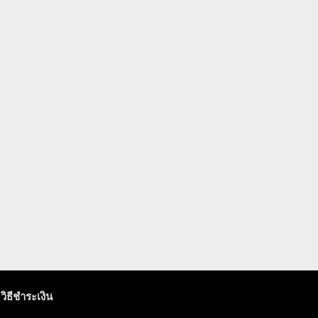
วิธีชำระเงิน