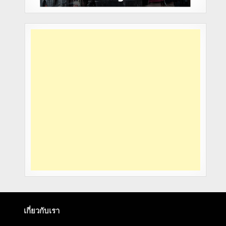
เกี่ยวกับเรา