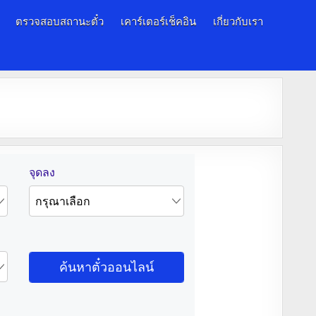
ตรวจสอบสถานะตั๋ว
เคาร์เตอร์เช็คอิน
เกี่ยวกับเรา