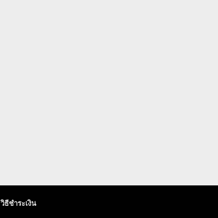
วิธีชำระเงิน