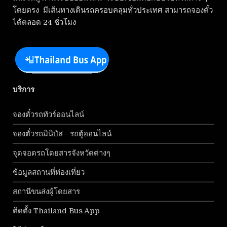
โดยตรง มีเส้นทางเดินรถครอบคลุมทั่วประเทศ สามารถจองตั๋ว
ได้ตลอด 24 ชั่วโมง
บริการ
จองตั๋วรถทัวร์ออนไลน์
จองตั๋วรถมินิบัส - รถตู้ออนไลน์
จุดจอดรถโดยสารจังหวัดต่างๆ
ข้อมูลสถานที่ท่องเที่ยว
สถานีขนส่งผู้โดยสาร
ติดตั้ง Thailand Bus App