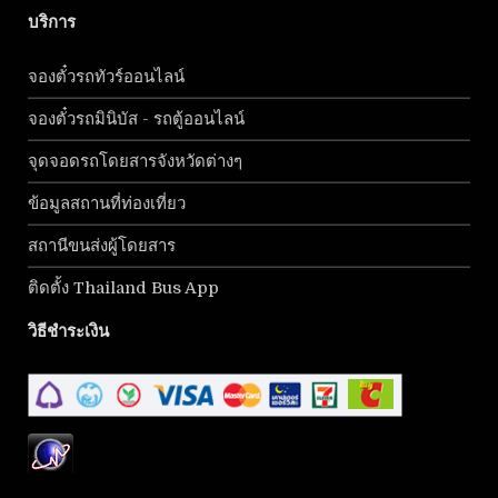
บริการ
จองตั๋วรถทัวร์ออนไลน์
จองตั๋วรถมินิบัส - รถตู้ออนไลน์
จุดจอดรถโดยสารจังหวัดต่างๆ
ข้อมูลสถานที่ท่องเที่ยว
สถานีขนส่งผู้โดยสาร
ติดตั้ง Thailand Bus App
วิธีชำระเงิน