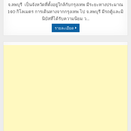
จ.ลพบุรี เป็นจังหวัดที่ตั้งอยู่ใกล้กับกรุงเทพ มีระยะทางประมาณ
140 กิโลเมตร การเดินทางจากกรุงเทพ ไป จ.ลพบุรี มีรถตู้และมิ
นิบัสที่ได้รับความนิยม ว…
รายละเอียด