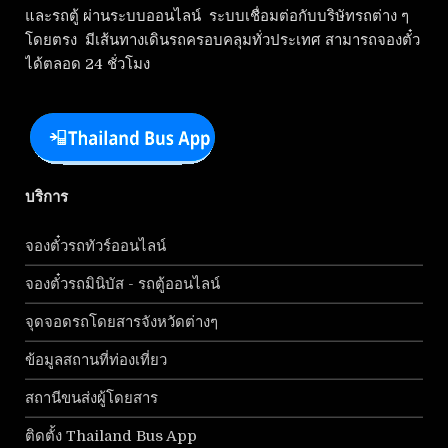
และรถตู้ ผ่านระบบออนไลน์ ระบบเชื่อมต่อกับบริษัทรถต่าง ๆ
โดยตรง มีเส้นทางเดินรถครอบคลุมทั่วประเทศ สามารถจองตั๋ว
ได้ตลอด 24 ชั่วโมง
บริการ
จองตั๋วรถทัวร์ออนไลน์
จองตั๋วรถมินิบัส - รถตู้ออนไลน์
จุดจอดรถโดยสารจังหวัดต่างๆ
ข้อมูลสถานที่ท่องเที่ยว
สถานีขนส่งผู้โดยสาร
ติดตั้ง Thailand Bus App