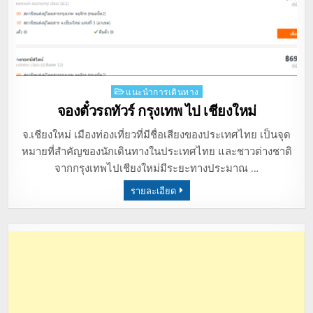
Posted
แนะนำการเดินทาง
in
จองตั๋วรถทัวร์ กรุงเทพ ไป เชียงใหม่
จ.เชียงใหม่ เมืองท่องเที่ยวที่มีชื่อเสียงของประเทศไทย เป็นจุด
หมายที่สำคัญของนักเดินทางในประเทศไทย และชาวต่างชาติ
จากกรุงเทพไปเชียงใหม่มีระยะทางประมาณ …
รายละเอียด