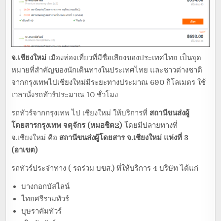
จ.เชียงใหม่
เมืองท่องเที่ยวที่มีชื่อเสียงของประเทศไทย เป็นจุด
หมายที่สำคัญของนักเดินทางในประเทศไทย และชาวต่างชาติ
จากกรุงเทพไปเชียงใหม่มีระยะทางประมาณ 690 กิโลเมตร ใช้
เวลานั่งรถทัวร์ประมาณ 10 ชั่วโมง
รถทัวร์จากกรุงเทพ ไป เชียงใหม่ ให้บริการที่
สถานีขนส่งผู้
โดยสารกรุงเทพ จตุจักร (หมอชิต2)
โดยมีปลายทางที่
จ.เชียงใหม่ คือ
สถานีขนส่งผู้โดยสาร จ.เชียงใหม่ แห่งที่ 3
(อาเขต)
รถทัวร์ประจำทาง ( รถร่วม บขส.) ที่ให้บริการ 4 บริษัท ได้แก่
บางกอกบัสไลน์
ไทยศรีรามทัวร์
บุษราคัมทัวร์