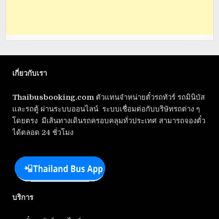
เกี่ยวกับเรา
Thaibusbooking.com
ตัวแทนจำหน่ายตั๋วรถทัวร์ รถมินิบัส
และรถตู้ ผ่านระบบออนไลน์ ระบบเชื่อมต่อกับบริษัทรถต่าง ๆ
โดยตรง มีเส้นทางเดินรถครอบคลุมทั่วประเทศ สามารถจองตั๋ว
ได้ตลอด 24 ชั่วโมง
บริการ