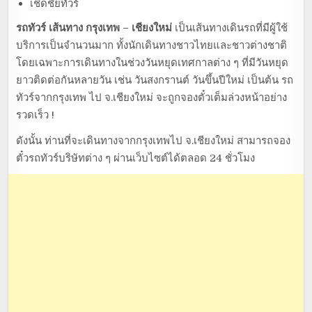
เชิดชัยทัวร์
รถทัวร์ เส้นทาง กรุงเทพ – เชียงใหม่
เป็นเส้นทางเดินรถที่มีผู้ใช้
บริการเป็นจำนวนมาก ทั้งนักเดินทางชาวไทยและชาวต่างชาติ
โดยเฉพาะการเดินทางในช่วงวันหยุดเทศกาลต่าง ๆ ที่มีวันหยุด
ยาวติดต่อกันหลายวัน เช่น วันสงกรานต์ วันขึ้นปีใหม่ เป็นต้น รถ
ทัวร์จากกรุงเทพ ไป จ.เชียงใหม่ จะถูกจองตั๋วเต็มล่วงหน้าอย่าง
รวดเร็ว !
ดังนั้น ท่านที่จะเดินทางจากกรุงเทพไป จ.เชียงใหม่ สามารถจอง
ตั๋วรถทัวร์บริษัทต่าง ๆ ผ่านเว็บไซต์ได้ตลอด 24 ชั่วโมง