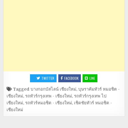
TWITTER
FACEBOOK
LINE
Tagged
บางกอกบัสไลน์ เชียงใหม่
,
บุษราคัมทัวร์ หมอชิต -
เชียงใหม่
,
รถทัวร์กรุงเทพ - เชียงใหม่
,
รถทัวร์กรุงเทพ ไป
เชียงใหม่
,
รถทัวร์หมอชิต - เชียงใหม่
,
เชิดชัยทัวร์ หมอชิต -
เชียงใหม่