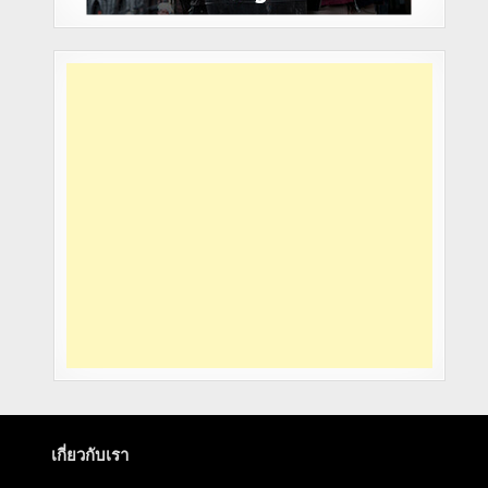
เกี่ยวกับเรา