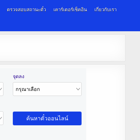
ตรวจสอบสถานะตั๋ว
เคาร์เตอร์เช็คอิน
เกี่ยวกับเรา