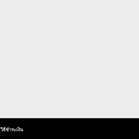
วิธีชำระเงิน