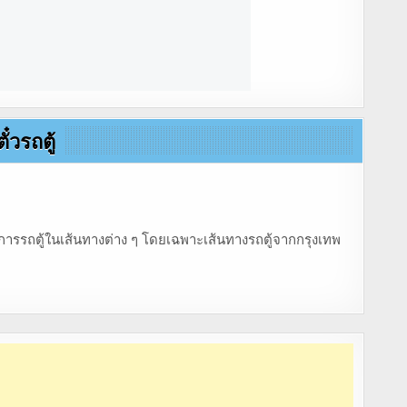
ตั๋วรถตู้
้บริการรถตู้ในเส้นทางต่าง ๆ โดยเฉพาะเส้นทางรถตู้จากกรุงเทพ