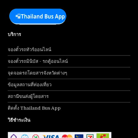
บริการ
จองตั๋วรถทัวร์ออนไลน์
จองตั๋วรถมินิบัส - รถตู้ออนไลน์
จุดจอดรถโดยสารจังหวัดต่างๆ
ข้อมูลสถานที่ท่องเที่ยว
สถานีขนส่งผู้โดยสาร
ติดตั้ง Thailand Bus App
วิธีชำระเงิน