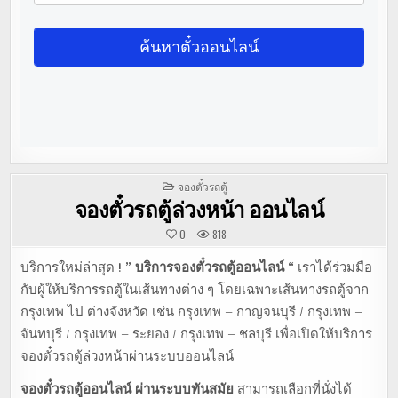
POSTED
จองตั๋วรถตู้
IN
จองตั๋วรถตู้ล่วงหน้า ออนไลน์
0
818
บริการใหม่ล่าสุด !
” บริการจองตั๋วรถตู้ออนไลน์ “
เราได้ร่วมมือ
กับผู้ให้บริการรถตู้ในเส้นทางต่าง ๆ โดยเฉพาะเส้นทางรถตู้จาก
กรุงเทพ ไป ต่างจังหวัด เช่น กรุงเทพ – กาญจนบุรี / กรุงเทพ –
จันทบุรี / กรุงเทพ – ระยอง / กรุงเทพ – ชลบุรี เพื่อเปิดให้บริการ
จองตั๋วรถตู้ล่วงหน้าผ่านระบบออนไลน์
จองตั๋วรถตู้ออนไลน์ ผ่านระบบทันสมัย
สามารถเลือกที่นั่งได้